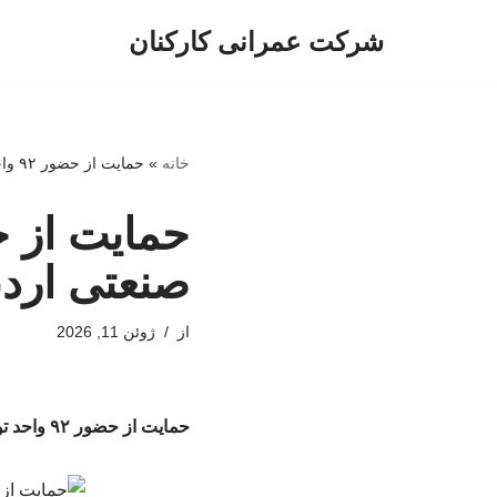
شرکت عمرانی کارکنان
پرش
به
محتوا
خانه
»
حمایت از حضور ۹۲ واحد تولیدی شهرک‌های صنعتی اردبیل در نمایشگاه‌های داخلی و خارجی
صنعتی اردب
از
ژوئن 11, 2026
حمایت از حضور ۹۲ واحد تولیدی شهرک‌های صنعتی اردبیل در نمایشگاه‌های داخلی و خارجی