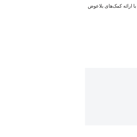
با ارائه کمک‌های بلاعوض