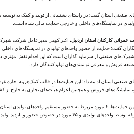
نعتی استان گفت: در راستای پشتیبانی از تولید و کمک به توسعه با
عمرانی کارکنان استان اردبیل،
اکبر کوهی مدیرعامل شرکت شهرک‌ه
نگاران گفت: حمایت از حضور واحدهای تولیدی در نمایشگاه‌های داخلی 
هرک‌های صنعتی از سرمایه گذاران است که این اقدام نقش مؤثری در 
سعه فروش و معرفی توانمندی‌های تولیدکنندگان دارد.
عتی استان ادامه داد: این حمایت‌ها در قالب کمک‌هزینه اجاره غرفه،
 نمایشگاه‌های فروش و همچنین اعزام هیأت‌های تجاری به خارج از کشو
وی تصریح کرد: از مجموع این حمایت‌ها، ۶ مورد مربوط به حضور مستقیم واحدهای ت
۴۱ مورد مربوط به ایجاد غرفه توسط واحدهای تولیدی و ۴۵ مورد در خصوص 