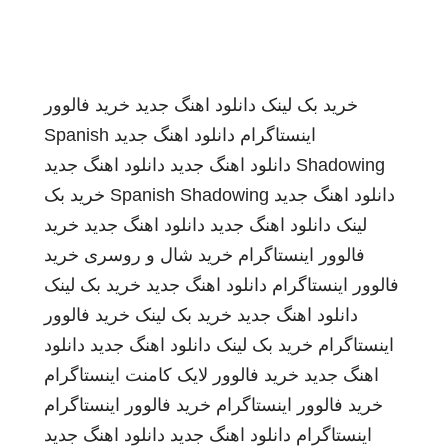
خرید بک لینک
دانلود اهنگ جدید
خرید فالوور
اینستاگرام
دانلود اهنگ جدید
Spanish
Shadowing
دانلود اهنگ جدید
دانلود اهنگ جدید
دانلود اهنگ جدید
Spanish Shadowing
خرید بک
لینک
دانلود اهنگ جدید
دانلود اهنگ جدید
خرید
فالوور اینستاگرام
خرید شال و روسری
خرید
فالوور اینستاگرام
دانلود اهنگ جدید
خرید بک لینک
دانلود اهنگ جدید
خرید بک لینک
خرید فالوور
اینستاگرام
خرید بک لینک
دانلود اهنگ جدید
دانلود
اهنگ جدید
خرید فالوور لایک کامنت اینستاگرام
خرید فالوور اینستاگرام
خرید فالوور اینستاگرام
اینستاگرام
دانلود اهنگ جدید
دانلود اهنگ جدید