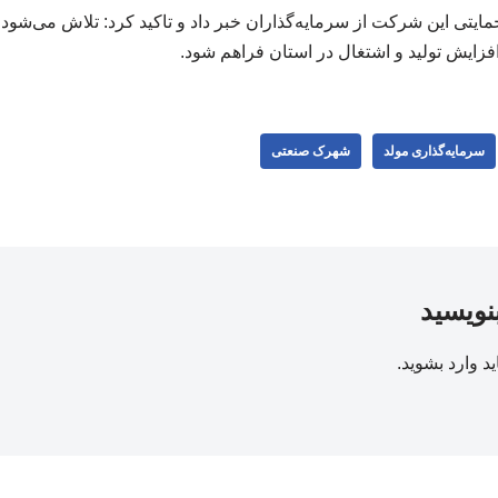
حمایتی این شرکت از سرمایه‌گذاران خبر داد و تاکید کرد: تلاش می‌شود 
افزایش تولید و اشتغال در استان فراهم شود.
سرمایه‌گذاری مولد
شهرک صنعتی
بنویسید
ید
وارد بشوید
.