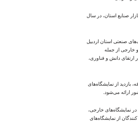
زار صنایع استان، در سال
ای صنعتی استان اردبیل
و خارجی از جمله
ارتقای دانش و فناوری،
 بازدید از نمایشگاه‌های
ر ارائه می‌شود.
ولیدی استان در نمایشگاه‌های خارجی،
حضور و بازدید تولید کنندگان از نمایشگاه‌های