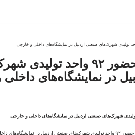
حمایت از حضور ۹۲ واحد تولیدی 
یل در نمایشگاه‌های داخلی 