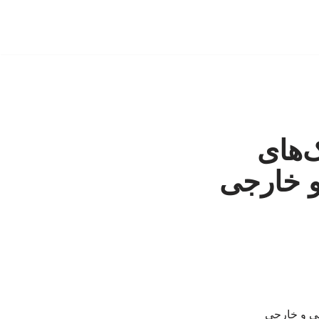
شهرک‌های
و خارجی