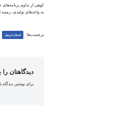
کوهی از تداوم برنامه‌های 
به واحدهای تولیدی، زمینه 
برچسب‌ها:
استان اردبیل
دیدگاهتان را 
برای نوشتن دیدگاه با