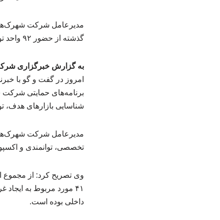
مدیرعامل شرکت شهرک‌های ص
گذشته از حضور ۹۲ واحد تولیدی در نمایشگاه‌های داخلی و خارجی حمایت مالی شده است.
به گزارش خبرگزاری شرکت 
امروز در گفت و گو با خبر
برنامه‌های حمایتی شرکت ش
شناسایی بازارهای هدف، تو
مدیرعامل شرکت شهرک‌های صن
تخصصی، توانمندی و اکسپو،
داخلی بوده است.