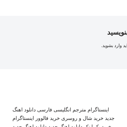
بنویسید
ید
وارد بشوید
.
اینستاگرام
مترجم انگلیسی فارسی
دانلود اهنگ
جدید
خرید شال و روسری
خرید فالوور اینستاگرام
خرید بک لینک
دانلود اهنگ جدید
دانلود اهنگ جدید