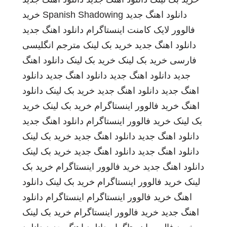
دانلود اهنگ جدید
Spanish Shadowing
خرید
فالوور لایک کامنت اینستاگرام
دانلود اهنگ جدید
دانلود اهنگ جدید
خرید بک لینک
مترجم انگلیسی
فارسی
خرید بک لینک
خرید بک لینک
دانلود اهنگ
جدید
دانلود اهنگ جدید
دانلود اهنگ جدید
دانلود
اهنگ جدید
دانلود اهنگ جدید
خرید بک لینک
دانلود
اهنگ
خرید فالوور اینستاگرام
خرید بک لینک
خرید
بک لینک
خرید فالوور اینستاگرام
دانلود اهنگ جدید
دانلود اهنگ جدید
دانلود اهنگ جدید
خرید بک لینک
دانلود اهنگ جدید
دانلود اهنگ جدید
خرید بک لینک
دانلود اهنگ جدید
خرید فالوور اینستاگرام
خرید بک
لینک
خرید فالوور اینستاگرام
خرید بک لینک
دانلود
اهنگ
خرید فالوور اینستاگرام
اینستاگرام
دانلود
اهنگ جدید
خرید فالوور اینستاگرام
خرید بک لینک