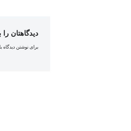
دیدگاهتان را 
برای نوشتن دیدگاه با