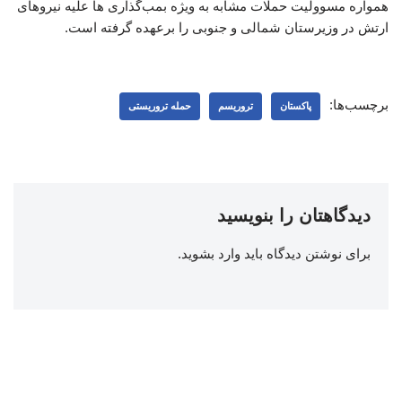
همواره مسوولیت حملات مشابه به ویژه بمب‌گذاری ها علیه نیروهای
ارتش در وزیرستان شمالی و جنوبی را برعهده گرفته است.
برچسب‌ها:
پاکستان
تروریسم
حمله تروریستی
دیدگاهتان را بنویسید
برای نوشتن دیدگاه باید
وارد بشوید
.