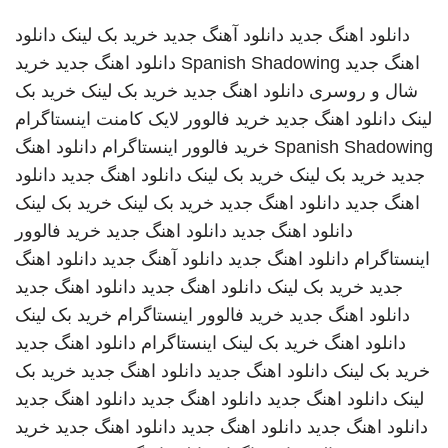
دانلود اهنگ جدید
دانلود آهنگ جدید
خرید بک لینک
دانلود
اهنگ جدید
Spanish Shadowing
دانلود اهنگ جدید
خرید
شال و روسری
دانلود اهنگ جدید
خرید بک لینک
خرید بک
لینک
دانلود اهنگ جدید
خرید فالوور لایک کامنت اینستاگرام
Spanish Shadowing
خرید فالوور اینستاگرام
دانلود اهنگ
جدید
خرید بک لینک
خرید بک لینک
دانلود اهنگ جدید
دانلود
اهنگ جدید
دانلود اهنگ جدید
خرید بک لینک
خرید بک لینک
دانلود اهنگ جدید
دانلود اهنگ جدید
خرید فالوور
اینستاگرام
دانلود اهنگ جدید
دانلود آهنگ جدید
دانلود اهنگ
جدید
خرید بک لینک
دانلود اهنگ جدید
دانلود اهنگ جدید
دانلود اهنگ جدید
خرید فالوور اینستاگرام
خرید بک لینک
دانلود اهنگ
خرید بک لینک
اینستاگرام
دانلود اهنگ جدید
خرید بک لینک
دانلود اهنگ جدید
دانلود اهنگ جدید
خرید بک
لینک
دانلود اهنگ جدید
دانلود اهنگ جدید
دانلود اهنگ جدید
دانلود اهنگ جدید
دانلود اهنگ جدید
دانلود اهنگ جدید
خرید