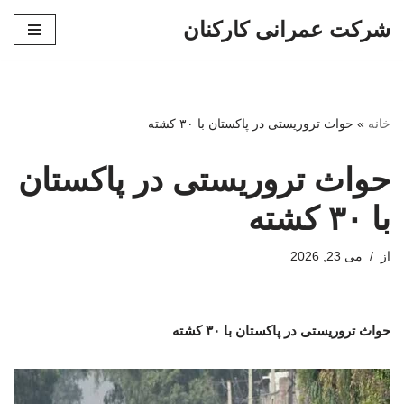
شرکت عمرانی کارکنان
پرش
به
محتوا
خانه
»
حواث تروریستی در پاکستان با ۳۰ کشته
حواث تروریستی در پاکستان
با ۳۰ کشته
از
می 23, 2026
حواث تروریستی در پاکستان با ۳۰ کشته