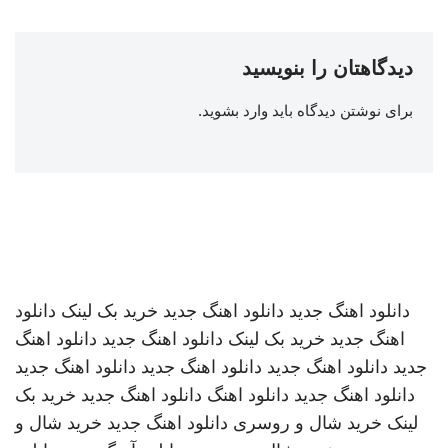
دیدگاهتان را بنویسید
برای نوشتن دیدگاه باید
وارد بشوید
.
دانلود اهنگ جدید
دانلود اهنگ جدید
خرید بک لینک
دانلود
اهنگ جدید
خرید بک لینک
دانلود اهنگ جدید
دانلود اهنگ
جدید
دانلود اهنگ جدید
دانلود اهنگ جدید
دانلود اهنگ جدید
دانلود اهنگ جدید
دانلود اهنگ
دانلود اهنگ جدید
خرید بک
لینک
خرید شال و روسری
دانلود اهنگ جدید
خرید شال و