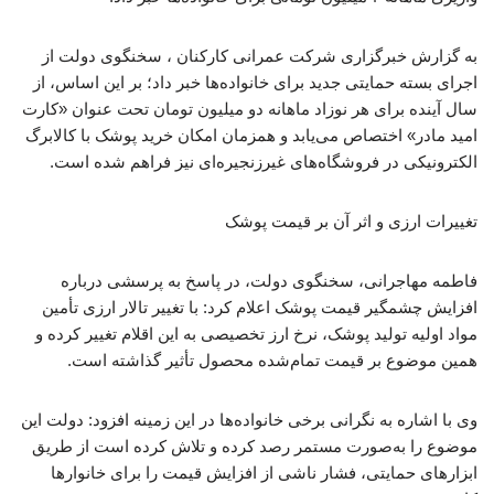
به گزارش خبرگزاری شرکت عمرانی کارکنان ، سخنگوی دولت از
اجرای بسته حمایتی جدید برای خانواده‌ها خبر داد؛ بر این اساس، از
سال آینده برای هر نوزاد ماهانه دو میلیون تومان تحت عنوان «کارت
امید مادر» اختصاص می‌یابد و همزمان امکان خرید پوشک با کالابرگ
الکترونیکی در فروشگاه‌های غیرزنجیره‌ای نیز فراهم شده است.
تغییرات ارزی و اثر آن بر قیمت پوشک
فاطمه مهاجرانی، سخنگوی دولت، در پاسخ به پرسشی درباره
افزایش چشمگیر قیمت پوشک اعلام کرد: با تغییر تالار ارزی تأمین
مواد اولیه تولید پوشک، نرخ ارز تخصیصی به این اقلام تغییر کرده و
همین موضوع بر قیمت تمام‌شده محصول تأثیر گذاشته است.
وی با اشاره به نگرانی برخی خانواده‌ها در این زمینه افزود: دولت این
موضوع را به‌صورت مستمر رصد کرده و تلاش کرده است از طریق
ابزارهای حمایتی، فشار ناشی از افزایش قیمت را برای خانوارها