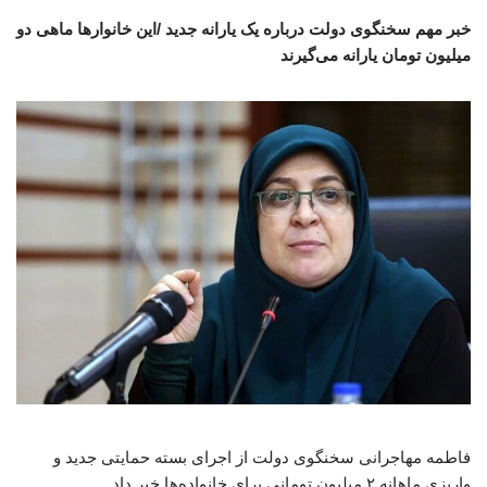
خبر مهم سخنگوی دولت درباره یک یارانه جدید /این خانوارها ماهی دو
میلیون تومان یارانه می‌گیرند
فاطمه مهاجرانی سخنگوی دولت از اجرای بسته حمایتی جدید و
واریزی ماهانه ۲ میلیون تومانی برای خانواده‌ها خبر داد.