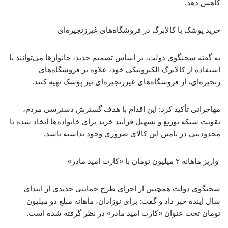
کاهش دهد.
خرید پوشک با کالابرگ در فروشگاه‌های غیرزنجیره‌ای
به گفته سخنگوی دولت، بر اساس تصمیم جدید، خانوارها می‌توانند با
استفاده از کالابرگ الکترونیکی خود، علاوه بر فروشگاه‌های
زنجیره‌ای، از فروشگاه‌های غیرزنجیره‌ای نیز پوشک تهیه کنند.
مهاجرانی تأکید کرد: این اقدام با هدف گسترش دسترسی مردم،
تقویت شبکه توزیع و تسهیل فرآیند خرید برای خانواده‌ها اتخاذ شده تا
محدودیتی در تأمین این کالای ضروری وجود نداشته باشد.
واریز ماهانه ۲ میلیون تومان با «کارت امید مادر»
سخنگوی دولت همچنین از اجرای طرح حمایتی جدیدی از ابتدای
سال آینده خبر داد و گفت: برای نوزادان، ماهانه مبلغ دو میلیون
تومان تحت عنوان «کارت امید مادر» در نظر گرفته شده است.