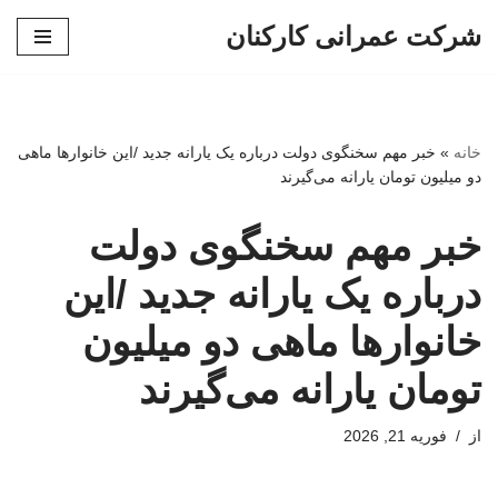
شرکت عمرانی کارکنان
پرش
به
محتوا
خانه
»
خبر مهم سخنگوی دولت درباره یک یارانه جدید /این خانوارها ماهی
دو میلیون تومان یارانه می‌گیرند
خبر مهم سخنگوی دولت
درباره یک یارانه جدید /این
خانوارها ماهی دو میلیون
تومان یارانه می‌گیرند
از
فوریه 21, 2026