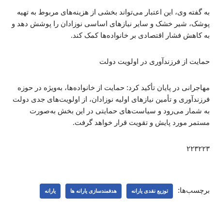
به گفته وی، این اعتبار می‌تواند بخشی از هزینه‌های مربوط به تهیه
پوشک، شیر خشک و سایر نیازهای اساسی نوزادان را پوشش دهد و
به کاهش فشار اقتصادی بر خانواده‌ها کمک کند.
حمایت از فرزندآوری در اولویت دولت
مهاجرانی در پایان تأکید کرد: حمایت از خانواده‌ها، به‌ویژه در حوزه
فرزندآوری و تأمین نیازهای اولیه نوزادان، از اولویت‌های جدی دولت
به شمار می‌رود و سیاست‌های حمایتی در این بخش به‌صورت
مستمر مورد پایش و تقویت قرار خواهد گرفت.
۲۲۳۲۲۳
برچسب‌ها:
توزیع نقدی یارانه
هدفمندسازی یارانه ​‌ها
یارانه