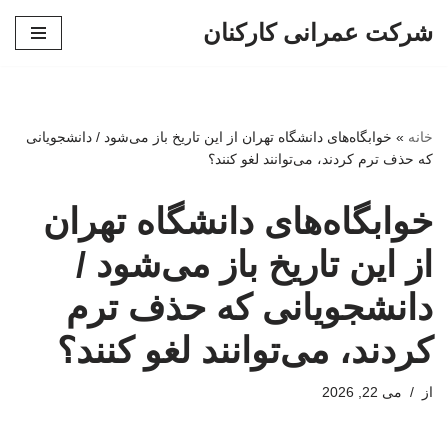
شرکت عمرانی کارکنان
پرش
به
محتوا
خانه
»
خوابگاه‌های دانشگاه تهران از این تاریخ باز می‌شود / دانشجویانی
که حذف ترم کردند، می‌توانند لغو کنند؟
خوابگاه‌های دانشگاه تهران
از این تاریخ باز می‌شود /
دانشجویانی که حذف ترم
کردند، می‌توانند لغو کنند؟
از
می 22, 2026