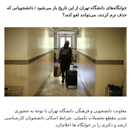
خوابگاه‌های دانشگاه تهران از این تاریخ باز می‌شود / دانشجویانی که
حذف ترم کردند، می‌توانند لغو کنند؟
معاونت دانشجویی و فرهنگی دانشگاه تهران‌ با توجه به حضوری
شدن مقطع تحصیلات تکمیلی، شرایط اسکان‌ دانشجویان ‌کارشناسی
ارشد و دکتری را در خوابگاه ها اعلام‌کرد.