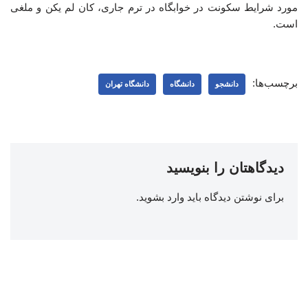
مورد شرایط سکونت در خوابگاه در ترم جاری، کان لم یکن و ملغی
است.
برچسب‌ها:
دانشجو
دانشگاه
دانشگاه تهران
دیدگاهتان را بنویسید
برای نوشتن دیدگاه باید
وارد بشوید
.