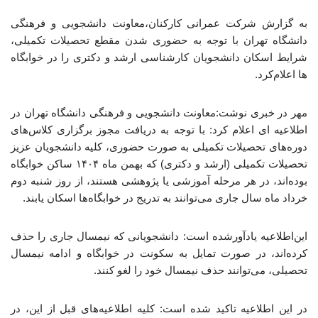
به گزارش شرکت عمرانی کارکنان،معاونت دانشجویی و فرهنگی
دانشگاه تهران‌ با توجه به حضوری شدن مقطع تحصیلات تکمیلی،
شرایط اسکان‌ دانشجویان ‌کارشناسی ارشد و دکتری را در خوابگاه
ها اعلام‌کرد.
مهر در خبری نوشت:معاونت دانشجویی و فرهنگی دانشگاه تهران در
اطلاعیه ای اعلام کرد: با توجه به دریافت مجوز برگزاری کلاس‌های
دوره‌های تحصیلات تکمیلی به صورت حضوری، کلیه دانشجویان عزیز
تحصیلات تکمیلی (ارشد و دکتری) که بهمن ماه ۱۴۰۴ ساکن خوابگاه
بوده‌اند، در هر مرحله آموزشی یا پژوهشی هستند، از روز شنبه دوم
خرداد ماه سال جاری می‌توانند به تدریج در خوابگاه‌ها اسکان یابند.
این‌اطلاعیه یادآورشده است: دانشجویانی که نیمسال جاری را حذف
کرده‌اند، در صورت تمایل به سکونت در خوابگاه و ادامه نیمسال
تحصیلی، می‌توانند حذف نیمسال خود را لغو کنند.
در این اطلاعیه تاکید شده است: کلیه اطلاعیه‌های قبل از این، در