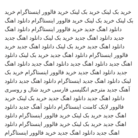
خرید بک لینک
خرید بک لینک
خرید فالوور اینستاگرام
خرید
بک لینک
خرید بک لینک
خرید فالوور اینستاگرام
دانلود اهنگ
دانلود اهنگ جدید
خرید فالوور اینستاگرام
دانلود اهنگ
جدید
دانلود اهنگ جدید
خرید بک لینک
دانلود اهنگ جدید
دانلود اهنگ جدید
خرید بک لینک
دانلود اهنگ جدید
خرید
فالوور اینستاگرام
دانلود اهنگ جدید
خرید بک لینک
دانلود
اهنگ جدید
دانلود اهنگ جدید
دانلود اهنگ جدید
دانلود اهنگ
جدید
دانلود اهنگ جدید
خرید فالوور اینستاگرام
خرید بک
لینک
دانلود اهنگ جدید
اینستاگرام
دانلود اهنگ جدید
دانلود
آهنگ جدید
مترجم انگلیسی فارسی
خرید شال و روسری
دانلود اهنگ جدید
دانلود اهنگ جدید
خرید بک لینک
خرید
فالوور لایک کامنت اینستاگرام
دانلود آهنگ جدید
دانلود
اهنگ جدید
خرید بک لینک
خرید فالوور اینستاگرام
دانلود
اهنگ جدید
خرید بک لینک
خرید فالوور اینستاگرام
دانلود
اهنگ جدید
دانلود اهنگ جدید
خرید فالوور اینستاگرام