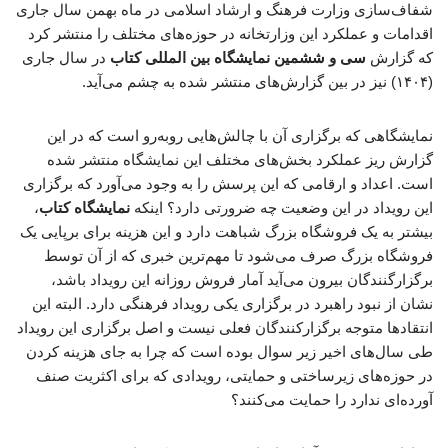
شفاف‌سازی وزارت فرهنگ و ارشاد اسلامی در ماه بهمن سال جاری
اقدامات و عملکرد این وزارتخانه در حوزه‌های مختلف را منتشر کرد
که گزارش
سی و ششمین نمایشگاه بین المللی کتاب
در سال جاری
(۱۴۰۴) نیز در بین گزارش‌های منتشر شده به چشم می‌آید.
نمایشگاهی که برگزاری آن با چالش‌هایی روبه‌رو است که در این
گزارش ریز عملکرد بخش‌های مختلف این نمایشگاه منتشر شده
است. اعداد و ارقامی که این پرسش را به وجود می‌آورد که برگزاری
این رویداد در این وضعیت چه ضرورتی دارد؟ اینکه
نمایشگاه کتاب
،
بیشتر به یک فروشگاه بزرگ شباهت دارد و این هزینه برای برپایی یک
فروشگاه بزرگ صرف می‌شود تا مهم‌ترین خبری که از آن توسط
برگزارگنندگان بیرون می‌آید آمار فروش روزانه این رویداد باشد،
نشان از نبود راهبرد در برگزاری یکی رویداد فرهنگی دارد. البته این
انتقادها متوجه برگزارکنندگان فعلی نیست و اصل برگزاری این رویداد
طی سال‌های اخیر زیر سوال بوده است که چرا به جای هزینه کردن
در حوزه‌های زیرساختی و حمایتی، رویدادی که برای اکثریت صنف
آورده‌ای ندارد را حمایت می‌کنند؟