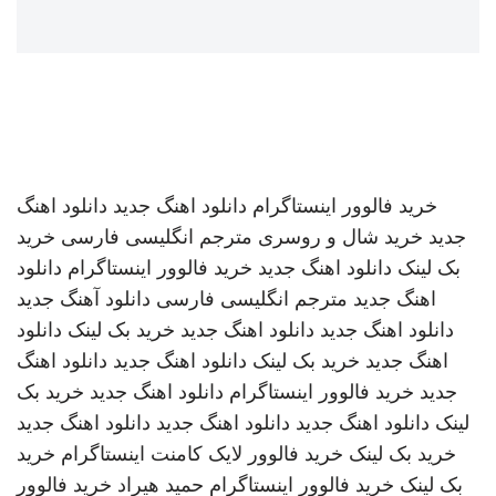
خرید فالوور اینستاگرام
دانلود اهنگ جدید
دانلود اهنگ
جدید
خرید شال و روسری
مترجم انگلیسی فارسی
خرید
بک لینک
دانلود اهنگ جدید
خرید فالوور اینستاگرام
دانلود
اهنگ جدید
مترجم انگلیسی فارسی
دانلود آهنگ جدید
دانلود اهنگ جدید
دانلود اهنگ جدید
خرید بک لینک
دانلود
اهنگ جدید
خرید بک لینک
دانلود اهنگ جدید
دانلود اهنگ
جدید
خرید فالوور اینستاگرام
دانلود اهنگ جدید
خرید بک
لینک
دانلود اهنگ جدید
دانلود اهنگ جدید
دانلود اهنگ جدید
خرید بک لینک
خرید فالوور لایک کامنت اینستاگرام
خرید
بک لینک
خرید فالوور اینستاگرام
حمید هیراد
خرید فالوور