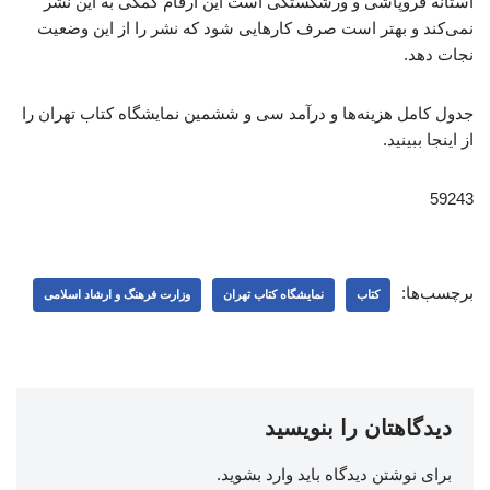
آستانه فروپاشی و ورشکستگی است این ارقام کمکی به این نشر
نمی‌کند و بهتر است صرف کارهایی شود که نشر را از این وضعیت
نجات دهد.
جدول کامل هزینه‌ها و درآمد سی و ششمین نمایشگاه کتاب تهران را
از اینجا ببینید.
59243
برچسب‌ها:
کتاب
نمایشگاه کتاب تهران
وزارت فرهنگ و ارشاد اسلامی
دیدگاهتان را بنویسید
برای نوشتن دیدگاه باید
وارد بشوید
.