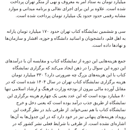
میلیارد تومان به ستاد امر به معروف و نهی از منکر تهران پرداخت
شده است. علاوه بر این برای اجرای نقالی و برنامه میدانی و موارد
مشابه رقمی حدود حدود یک میلیارد تومان پرداخت شده است.
سی و ششمین نمایشگاه کتاب تهران حدود ۱۷۰ میلیارد تومان یارانه
به اهل قلم، دانشجویان و اساتید دانشگاه و حوزه، اقشار و سازمان‌ها
و نهادها داده است.
جمع هزینه‌هایی این دوره از نمایشگاه کتاب و مقایسه آن با درآمدهای
این دوره این سوال را در ذهن ایجاد می‌کند که برگزاری نمایشگاه
کتاب با این هزینه‌های بزرگ چه ضرورتی دارد؟ ۳۳۰ میلیارد تومان
هزینه برگزاری نمایشگاه کتاب تهران در سال ۱۴۰۴ شده است که در
مقابل آورده مالی بیرون از بودجه وزارت فرهنگ و ارشاد اسلامی تنها
۸۰ میلیارد بوده است که این عدد یعنی یک چهارم هزینه برگزاری این
نمایشگاه از طریق جذب درآمد بوده است که یعنی دخل و خرج
نمایشگاه کتاب با هم نمی‌خواند. از طرفی باید در نظر گرفت این
رویداد هزینه‌های پنهانی نیز در خود دارد که در این جدول‌ها به آن‌ها
اشاره‌ای نشده است. از طرفی با شرایط فعلی نشر کشور که در