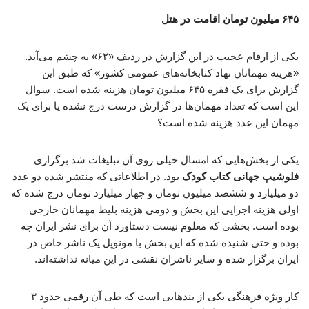
۶۴۵ میلیون تومان اقامت در هتل
یکی از ارقام عجیب در این گزارش در ردیف «۶۲» به چشم می‌آید.
«هزینه مهمانان نهاد کتابخانه‌های عمومی کشور» که طبق این
گزارش برای یک فقره ۶۴۵ میلیون تومان هزینه شده است. سوال
این است که تعداد مهمان‌ها در گزارش درست درج نشده یا برای یک
مهمان این عدد هزینه شده است؟
یکی از بخش‌هایی که امسال خیلی روی آن تبلیغات شد برگزاری
فلوشیپ جهانی کتاب کودک
بود. در اطلاعاتی که منتشر شده دو عدد
دو میلیارد و ششصد میلیون تومان و چهار میلیارد تومان درج شده که
اولی هزینه اجرایی این بخش و دومی هزینه بلیط مهمانان خارجی
بوده است. بخشی که معلوم نیست دستاورد آن برای نشر ایران چه
بوده و حتی شنیده شده که این بخش با مونوپل یک ناشر خاص در
ایران برگزار شده و سایر ناشران نقشی در این میانه نداشته‌اند.
کار ویژه فرهنگی یکی از بندهایی است که طی آن رقمی حدود ۳