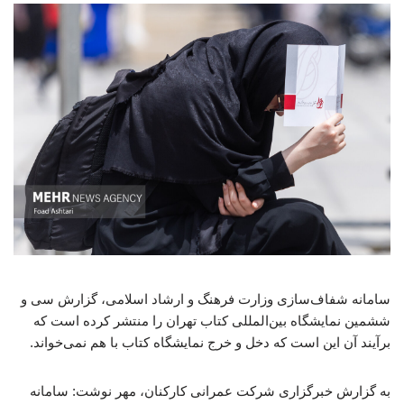
سامانه شفاف‌سازی وزارت فرهنگ و ارشاد اسلامی، گزارش سی و
ششمین نمایشگاه بین‌المللی کتاب تهران را منتشر کرده است که
برآیند آن این است که دخل و خرج نمایشگاه کتاب با هم نمی‌خواند.
به گزارش خبرگزاری شرکت عمرانی کارکنان، مهر نوشت: سامانه