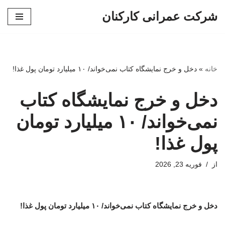
شرکت عمرانی کارکنان
پرش
به
محتوا
خانه
»
دخل و خرج نمایشگاه کتاب نمی‌خواند/ ۱۰ میلیارد تومان پول غذا!
دخل و خرج نمایشگاه کتاب
نمی‌خواند/ ۱۰ میلیارد تومان
پول غذا!
از
فوریه 23, 2026
دخل و خرج نمایشگاه کتاب نمی‌خواند/ ۱۰ میلیارد تومان پول غذا!