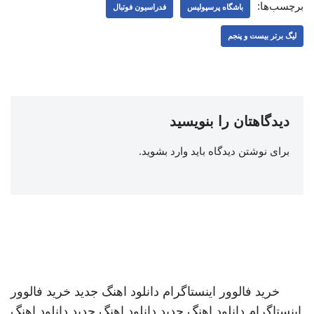
برچسب‌ها:
باشگاه پرسپولیس
فدراسیون فوتبال
لیگ برتر بیست و پنجم
دیدگاهتان را بنویسید
برای نوشتن دیدگاه باید
وارد بشوید
.
خرید فالوور اینستاگرام
دانلود اهنگ جدید
خرید فالوور
اینستاگرام
دانلود اهنگ جدید
دانلود اهنگ جدید
دانلود اهنگ