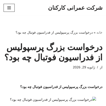
شرکت عمرانی کارکنان
پرش
به
محتوا
خانه
»
درخواست بزرگ پرسپولیس از فدراسیون فوتبال چه بود؟
درخواست بزرگ پرسپولیس
از فدراسیون فوتبال چه بود؟
از
ژانویه 29, 2026
درخواست بزرگ پرسپولیس از فدراسیون فوتبال چه بود؟