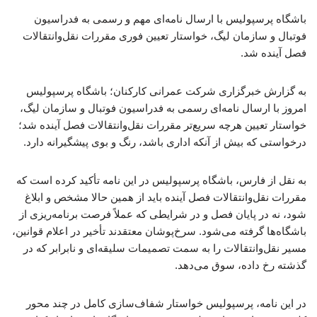
باشگاه پرسپولیس با ارسال نامه‌ای مهم و رسمی به فدراسیون
فوتبال و سازمان لیگ، خواستار تعیین فوری مقررات نقل‌وانتقالات
فصل آینده شد.
به گزارش خبرگزاری شرکت عمرانی کارکنان؛ باشگاه پرسپولیس
امروز با ارسال نامه‌ای رسمی به فدراسیون فوتبال و سازمان لیگ،
خواستار تعیین هرچه سریع‌تر مقررات نقل‌وانتقالات فصل آینده شد؛
درخواستی که بیش از آنکه اداری باشد، رنگ و بوی پیشگیرانه دارد.
به نقل از فارس، باشگاه پرسپولیس در این نامه تأکید کرده است که
مقررات نقل‌وانتقالات فصل آینده باید از همین حالا مشخص و ابلاغ
شود، نه در پایان فصل و در شرایطی که عملاً فرصت برنامه‌ریزی از
باشگاه‌ها گرفته می‌شود. سرخ‌پوشان معتقدند تأخیر در اعلام قوانین،
مسیر نقل‌وانتقالات را به سمت تصمیمات سلیقه‌ای و نابرابر که در
گذشته رخ داده، سوق می‌دهد.
در این نامه، پرسپولیس خواستار شفاف‌سازی کامل در چند محور