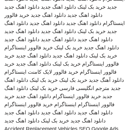
جدید
خرید بک لینک
دانلود اهنگ جدید
دانلود اهنگ جدید
دانلود اهنگ جدید
دانلود اهنگ جدید
خرید فالوور
اینستاگرام
دانلود اهنگ جدید
دانلود اهنگ جدید
دانلود اهنگ
جدید
خرید بک لینک
دانلود اهنگ جدید
دانلود اهنگ جدید
دانلود اهنگ جدید
دانلود اهنگ جدید
دانلود اهنگ جدید
دانلود اهنگ جدید
خرید بک لینک
خرید فالوور اینستاگرام
خرید بک لینک
دانلود اهنگ جدید
دانلود اهنگ جدید
خرید
فالوور اینستاگرام
خرید بک لینک
دانلود اهنگ جدید
خرید
فالوور اینستاگرام
خرید فالوور لایک کامنت اینستاگرام
دانلود آهنگ جدید
خرید بک لینک
خرید بک لینک
دانلود اهنگ
جدید
مترجم انگلیسی فارسی
خرید بک لینک
دانلود اهنگ
جدید
خرید فالوور اینستاگرام
دانلود اهنگ جدید
خرید
فالوور اینستاگرام
اینستاگرام
خرید فالوور اینستاگرام
دانلود اهنگ جدید
دانلود اهنگ جدید
دانلود اهنگ جدید
دانلود اهنگ جدید
خرید بک لینک
دانلود اهنگ جدید
Accident Replacement Vehicles
SEO Google Ads