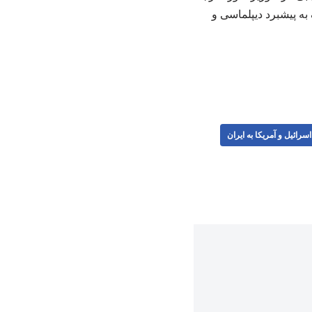
به پیشبرد دیپلماسی و
سرائیل و آمریکا به ایران