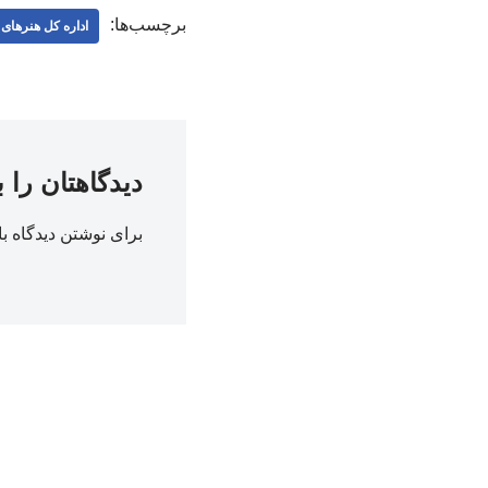
برچسب‌ها:
اداره کل هنرهای
دیدگاهتان را 
برای نوشتن دیدگاه با