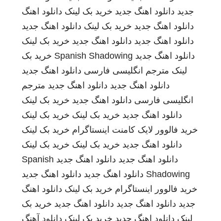
جدید
دانلود اهنگ جدید
خرید بک لینک
دانلود اهنگ
دانلود اهنگ جدید
خرید بک لینک
دانلود اهنگ جدید
دانلود اهنگ جدید
دانلود اهنگ جدید
خرید بک لینک
دانلود اهنگ جدید
Spanish Shadowing
خرید بک
لینک
مترجم انگلیسی فارسی
دانلود اهنگ جدید
دانلود اهنگ جدید
دانلود اهنگ جدید
مترجم
انگلیسی فارسی
دانلود اهنگ جدید
خرید بک لینک
دانلود اهنگ جدید
خرید بک لینک
خرید بک لینک
خرید فالوور لایک کامنت اینستاگرام
خرید بک لینک
دانلود اهنگ جدید
خرید بک لینک
خرید بک لینک
دانلود اهنگ جدید
دانلود اهنگ جدید
Spanish
Shadowing
دانلود اهنگ جدید
دانلود اهنگ جدید
خرید فالوور اینستاگرام
خرید بک لینک
دانلود اهنگ
جدید
دانلود اهنگ جدید
دانلود اهنگ جدید
خرید بک
لینک
دانلود اهنگ جدید
خرید بک لینک
دانلود آهنگ