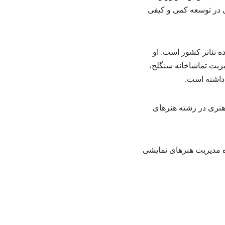
ی در توسعه کمی و کیفی
ده تئاتر کشور است. او
ریت تماشاخانه سنگلج،
 داشته است.
 هنری در رشته هنرهای
ی در دوره مدیریت هنرهای نمایشی