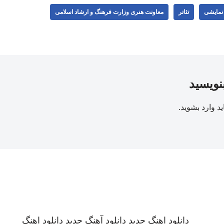
 نمایشی
تئاتر
معاونت هنری وزارت فرهنگ و ارشاد اسلامی
بنویسید
ید
وارد بشوید
.
دانلود اهنگ جدید
دانلود آهنگ جدید
دانلود اهنگ