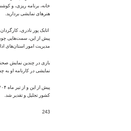
خانه، برنامه ریزی، و کوش
هنرهای نمایشی بردارید.
اتابک پور نادری، کارگردان 
پیش از این، سمت‌هایی چون
مدیریت امور استان‌های ادا
بازی در چندین نمایش صحنه‌
نمایشی در کارنامه او به چ
کشور تجلیل و تقدیر شد.
243