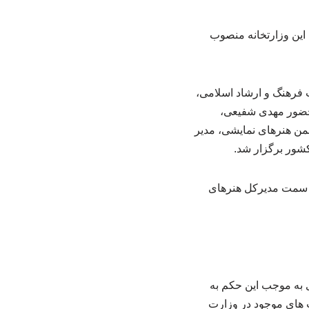
این وزارتخانه منصوب
فرهنگ و ارشاد اسلامی،
 حضور مهدی شفیعی،
من هنرهای نمایشی، مدیر
کشور برگزار شد.
به سمت مدیرکل هنرهای
ی به موجب این حکم به
 های موجود در وزارت