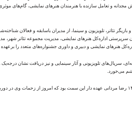
ش مجدانه و تعامل سازنده با هنرمندان هنرهای نمایشی، گام‌های موثر
و بازیگر تئاتر، تلویزیون و سینما، از مدیران باسابقه و فعالان شناخته‌ش
 سرپرستی اداره‌کل هنرهای نمایشی، مدیریت مجموعه تئاتر شهر، مدی
ره‌کل هنرهای نمایشی و دبیری و داوری جشنواره‌های متعدد را برعهده
ای، سریال‌های تلویزیونی و آثار سینمایی و نیز دریافت نشان درجه‌یک
شم می‌خورد.
پیش از این و از تیر ماه ۱۴۰۴ رضا مردانی عهده دار این سمت بود که امروز از زحمات و