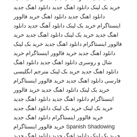
خرید بک لینک
دانلود اهنگ جدید
دانلود اهنگ جدید
دانلود اهنگ جدید
دانلود اهنگ
خرید فالوور
اینستاگرام
خرید بک لینک
دانلود آهنگ جدید
دانلود
اهنگ جدید
خرید بک لینک
دانلود اهنگ جدید
خرید
فالوور اینستاگرام
دانلود اهنگ جدید
خرید بک لینک
دانلود اهنگ جدید
خرید فالوور اینستاگرام
خرید
شال و روسری
دانلود اهنگ جدید
دانلود اهنگ
دانلود اهنگ جدید
خرید بک لینک
مترجم انگلیسی
فارسی
دانلود اهنگ جدید
خرید فالوور اینستاگرام
خرید بک لینک
دانلود اهنگ جدید
خرید فالوور
اینستاگرام
دانلود اهنگ جدید
دانلود اهنگ جدید
خرید بک لینک
خرید بک لینک
دانلود اهنگ جدید
خرید فالوور اینستاگرام
دانلود اهنگ جدید
Spanish Shadowing
خرید فالوور اینستاگرام
خرید بک لینک
دانلود اهنگ جدید
دانلود اهنگ جدید