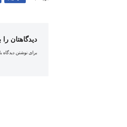
دیدگاهتان را 
برای نوشتن دیدگاه با