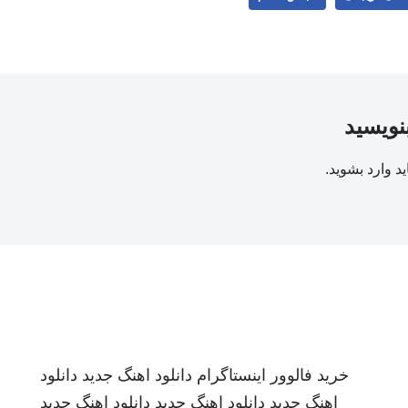
بنویسید
ید
وارد بشوید
.
خرید فالوور اینستاگرام
دانلود اهنگ جدید
دانلود
اهنگ جدید
دانلود اهنگ جدید
دانلود اهنگ جدید