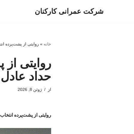
شرکت عمرانی کارکنان
پرش
به
محتوا
خانه
»
روایتی از پشت‌پرده ان
روایتی از
حداد عادل 
از
ژوئن 8, 2026
روایتی از پشت‌پرده انتخا