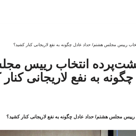
تخاب رییس مجلس هشتم/ حداد عادل چگونه به نفع لاریجانی کنار کشید؟
 پشت‌پرده انتخاب رییس مج
چگونه به نفع لاریجانی کنار
ب رییس مجلس هشتم/ حداد عادل چگونه به نفع لاریجانی کنار کشید؟