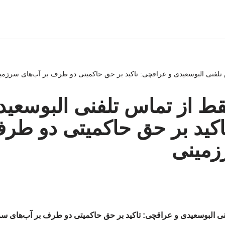
لفنی البوسعیدی و عراقچی: تاکید بر حق حاکمیتی دو طرف بر آب‌های سرزمی
ط از تماس تلفنی البوسعید
کید بر حق حاکمیتی دو طرف
زمینی
ی البوسعیدی و عراقچی: تاکید بر حق حاکمیتی دو طرف بر آب‌های س