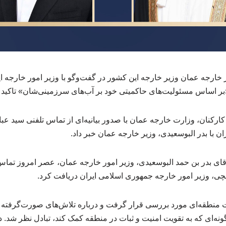
 خارجه عمان وزیر خارجه این کشور در گفت‌وگو با وزیر امور خارجه ا
بر اساس مسئولیت‌های حاکمیتی خود بر آب‌های سرزمینی‌شان» تاکید 
کنان، وزارت خارجه عمان با صدور بیانیه‌ای از تماس تلفنی سید عب
 با بدر البوسعیدی، وزیر خارجه عمان خبر داد.
 آقای بدر بن حمد البوسعیدی، وزیر امور خارجه عمان، عصر امروز تما
ی، وزیر امور خارجه جمهوری اسلامی ایران دریافت کرد.
ات منطقه‌ای مورد بررسی قرار گرفت و درباره تلاش‌های صورت‌گرفته 
 گونه‌ای که به تقویت امنیت و ثبات در منطقه کمک کند، تبادل نظر شد.