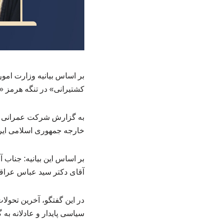
بر اساس بیانیه وزارت امور
کشتیرانی» در تنگه هرمز «
به گزارش شرکت عمرانی کار
خارجه جمهوری اسلامی ایران
بر اساس این بیانیه: جناب
آقای دکتر سید عباس عراقچ
در این گفتگو، آخرین تحول
سیاسی پایدار و عادلانه به