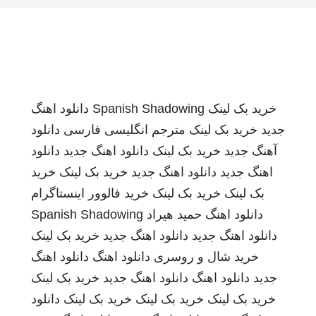
خرید بک لینک
Spanish Shadowing
دانلود اهنگ
جدید
خرید بک لینک
مترجم انگلیسی فارسی
دانلود
آهنگ جدید
خرید بک لینک
دانلود اهنگ جدید
دانلود
اهنگ جدید
دانلود اهنگ جدید
خرید بک لینک
خرید
بک لینک
خرید بک لینک
خرید فالوور اینستاگرام
دانلود اهنگ
حمید هیراد
Spanish Shadowing
دانلود اهنگ جدید
دانلود اهنگ جدید
خرید بک لینک
خرید شال و روسری
دانلود اهنگ
دانلود اهنگ
جدید
دانلود اهنگ
دانلود اهنگ جدید
خرید بک لینک
خرید بک لینک
خرید بک لینک
خرید بک لینک
دانلود