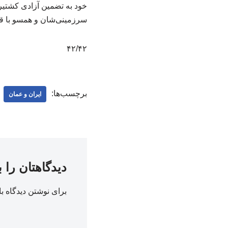
خود به تضمین آزادی کشتیر
سرزمینی‌شان و همسو با قوا
۴۲/۴۲
برچسب‌ها:
ایران و عمان
دیدگاهتان را 
برای نوشتن دیدگاه با