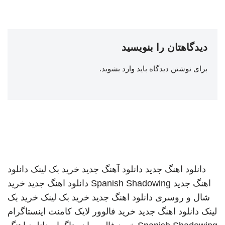
دیدگاهتان را بنویسید
برای نوشتن دیدگاه باید
وارد بشوید
.
دانلود اهنگ جدید
دانلود آهنگ جدید
خرید بک لینک
دانلود
اهنگ جدید
Spanish Shadowing
دانلود اهنگ جدید
خرید
شال و روسری
دانلود اهنگ جدید
خرید بک لینک
خرید بک
لینک
دانلود اهنگ جدید
خرید فالوور لایک کامنت اینستاگرام