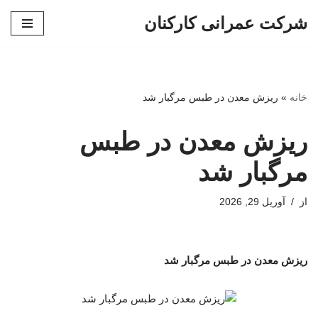
شرکت عمرانی کارکنان
پرش
به
محتوا
خانه
»
ریزش معدن در طبس مرگبار شد
ریزش معدن در طبس
مرگبار شد
از
آوریل 29, 2026
ریزش معدن در طبس مرگبار شد