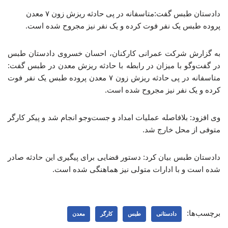
دادستان طبس گفت:متاسفانه در پی حادثه ریزش زون ۷ معدن
پروده طبس یک نفر فوت کرده و یک نفر نیز مجروح شده است.
به گزارش شرکت عمرانی کارکنان، احسان خسروی دادستان طبس
در گفت‌وگو با میزان در رابطه با حادثه ریزش معدن در طبس گفت:
متاسفانه در پی حادثه ریزش زون ۷ معدن پروده طبس یک نفر فوت
کرده و یک نفر نیز مجروح شده است.
وی افزود: بلافاصله عملیات امداد و جست‌وجو انجام شد و پیکر کارگر
متوفی از محل خارج شد.
دادستان طبس بیان کرد: دستور قضایی برای پیگیری این حادثه صادر
شده است و با ادارات متولی نیز هماهنگی شده است.
برچسب‌ها:
دادستانی
طبس
کارگر
معدن