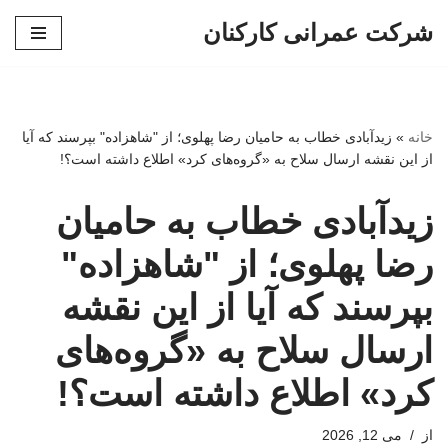
شرکت عمرانی کارکنان
پرش
به
محتوا
خانه
»
زیدآبادی خطاب به حامیان رضا پهلوی؛ از "شاهزاده" بپرسند که آیا
از این نقشه ارسال سلاح به «گروه‌های کرد» اطلاع داشته است؟!
زیدآبادی خطاب به حامیان
رضا پهلوی؛ از "شاهزاده"
بپرسند که آیا از این نقشه
ارسال سلاح به «گروه‌های
کرد» اطلاع داشته است؟!
از
می 12, 2026