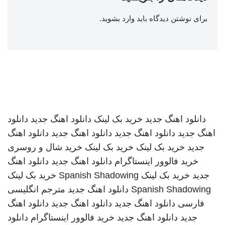
برای نوشتن دیدگاه باید
وارد بشوید
.
دانلود اهنگ جدید
خرید بک لینک
دانلود اهنگ جدید
دانلود
اهنگ جدید
دانلود اهنگ جدید
دانلود اهنگ جدید
دانلود اهنگ
جدید
خرید بک لینک
خرید بک لینک
خرید شال و روسری
خرید فالوور اینستاگرام
دانلود اهنگ جدید
دانلود اهنگ
جدید
خرید بک لینک
Spanish Shadowing
خرید بک لینک
Spanish Shadowing
دانلود اهنگ جدید
مترجم انگلیسی
فارسی
دانلود اهنگ جدید
دانلود اهنگ جدید
دانلود اهنگ
جدید
دانلود اهنگ جدید
خرید فالوور اینستاگرام
دانلود