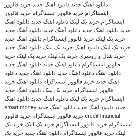
دانلود اهنگ جدید
دانلود اهنگ جدید
خرید فالوور
اینستاگرام
خرید فالوور اینستاگرام
خرید فالوور
اینستاگرام
خرید بک لینک
دانلود اهنگ جدید
دانلود اهنگ
جدید
دانلود اهنگ جدید
دانلود آهنگ جدید
دانلود آهنگ جدید
خرید بک لینک
خرید فالوور اینستاگرام
دانلود اهنگ جدید
خرید بک لینک
دانلود اهنگ
خرید بک لینک
دانلود اهنگ جدید
خرید شال و روسری
خرید بک لینک
خرید بک لینک
خرید
فالوور اینستاگرام
دانلود اهنگ جدید
دانلود اهنگ جدید
دانلود اهنگ
دانلود اهنگ جدید
دانلود اهنگ جدید
دانلود
اهنگ جدید
خرید فالوور اینستاگرام
دانلود اهنگ
خرید
فالوور اینستاگرام
خرید بک لینک
دانلود اهنگ جدید
اینستاگرام
خرید بک لینک
دانلود اهنگ جدید
دانلود اهنگ
جدید
دانلود اهنگ جدید
دانلود اهنگ جدید
smart money
credit financial
خرید فالوور اینستاگرام
خرید فالوور
اینستاگرام
خرید فالوور اینستاگرام
خرید بک لینک
خرید بک
لینک
خرید فالوور اینستاگرام
دانلود اهنگ جدید
خرید بک