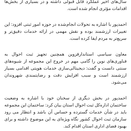
سال‌های اخیر عملکرد قابل قبولی داشته و در بسیاری از بخش‌ها
اقدامات مؤثری انجام شده است.
احمدپور با اشاره به تحولات انجام‌شده در حوزه امور ثبتی افزود: این
تغییرات ارزشمند بوده و نقش مهمی در ارائه خدمات دقیق‌تر و
سریع‌تر به مردم ایفا کرده است.
معاون سیاسی استاندارقزوین همچنین تجهیز ثبت احوال به
فناوری‌های نوین را گامی مهم در خروج این مجموعه از شیوه‌های
سنتی دانست و گفت: دیجیتالی‌سازی خدمات هویتی اقدامی بسیار
ارزشمند است و سبب افزایش دقت و رضایتمندی شهروندان
می‌شود.
احمدپور در بخش دیگری از سخنان خود با اشاره به وضعیت
ساختمان اداره‌کل ثبت احوال استان بیان کرد: ساختمان این مجموعه
باید در شأن خدمات گسترده و حساس آن باشد و انتظار می رود
سازمان ثبت احوال کشور نگاه ویژه‌ای به این موضوع داشته و برای
بهبود فضای اداری استان اقدام کند.