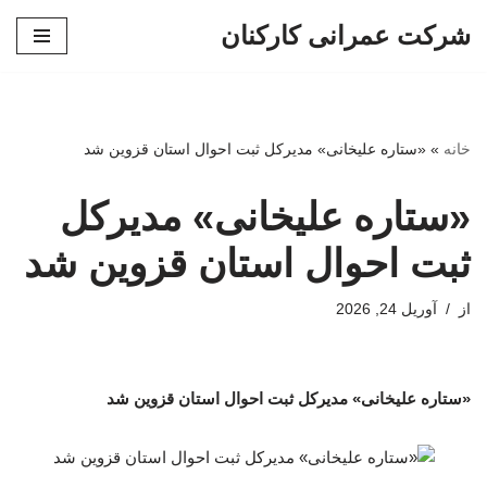
شرکت عمرانی کارکنان
پرش
به
محتوا
خانه
»
«ستاره علیخانی» مدیرکل ثبت احوال استان قزوین شد
«ستاره علیخانی» مدیرکل
ثبت احوال استان قزوین شد
از
آوریل 24, 2026
«ستاره علیخانی» مدیرکل ثبت احوال استان قزوین شد