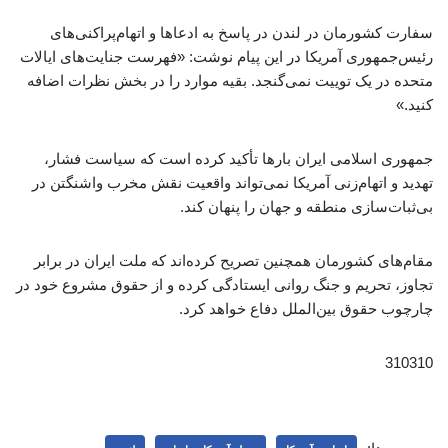
سفارت کشورمان در لندن در پاسخ به ادعاها و اتهام‌پراکنی‌های
رئیس‌جمهوری آمریکا در این پیام نوشت: «فهرست جنایت‌های ایالات
متحده در یک توییت نمی‌گنجد. بقیه موارد را در بخش نظرات اضافه
کنید.»
جمهوری اسلامی ایران بارها تأکید کرده است که سیاست فشار،
تهدید و اتهام‌زنی آمریکا نمی‌تواند واقعیت نقش مخرب واشنگتن در
بی‌ثبات‌سازی منطقه و جهان را پنهان کند.
مقام‌های کشورمان همچنین تصریح کرده‌اند که ملت ایران در برابر
تجاوز، تحریم و جنگ روانی ایستادگی کرده و از حقوق مشروع خود در
چارچوب حقوق بین‌الملل دفاع خواهد کرد.
310310