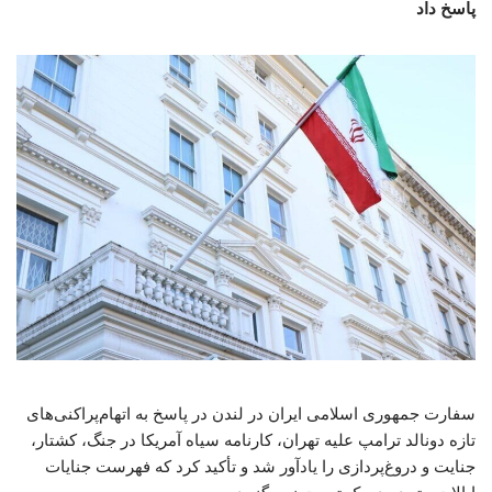
پاسخ داد
سفارت جمهوری اسلامی ایران در لندن در پاسخ به اتهام‌پراکنی‌های
تازه دونالد ترامپ علیه تهران، کارنامه سیاه آمریکا در جنگ، کشتار،
جنایت و دروغ‌پردازی را یادآور شد و تأکید کرد که فهرست جنایات