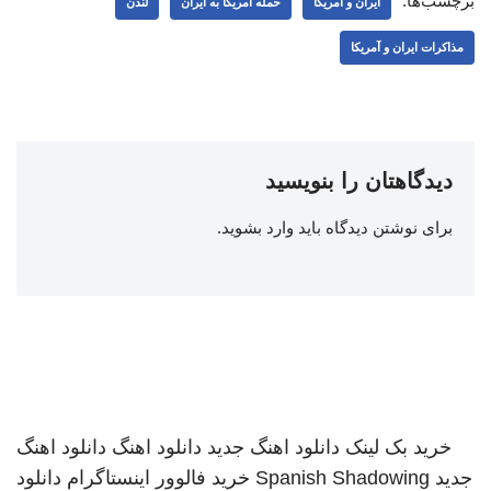
برچسب‌ها:
ایران و آمریکا
حمله آمریکا به ایران
لندن
مذاکرات ایران و آمریکا
دیدگاهتان را بنویسید
برای نوشتن دیدگاه باید
وارد بشوید
.
خرید بک لینک
دانلود اهنگ جدید
دانلود اهنگ
دانلود اهنگ
جدید
Spanish Shadowing
خرید فالوور اینستاگرام
دانلود