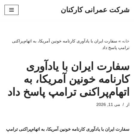
شرکت عمرانی کارکنان
پرش
به
محتوا
خانه
»
سفارت ایران با یادآوری کارنامه خونین آمریکا، به اتهام‌پراکنی
ترامپ پاسخ داد
سفارت ایران با یادآوری
کارنامه خونین آمریکا، به
اتهام‌پراکنی ترامپ پاسخ داد
از
می 11, 2026
سفارت ایران با یادآوری کارنامه خونین آمریکا، به اتهام‌پراکنی ترامپ