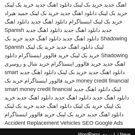
اهنگ جدید
خرید بک لینک
دانلود اهنگ جدید
خرید بک لینک
خرید بک لینک
دانلود اهنگ جدید
خرید بک لینک
حمید هیراد
خرید بک لینک
اینستاگرام
دانلود اهنگ جدید
دانلود اهنگ
جدید
دانلود اهنگ جدید
دانلود اهنگ جدید
Spanish
Shadowing
دانلود اهنگ جدید
دانلود اهنگ جدید
خرید بک
لینک
دانلود اهنگ جدید
خرید بک لینک
Spanish
Shadowing
خرید بک لینک
خرید فالوور اینستاگرام
دانلود
اهنگ جدید
خرید فالوور اینستاگرام
خرید شال و روسری
دانلود اهنگ جدید
خرید بک لینک
دانلود اهنگ جدید
smart
money credit financial
خرید فالوور اینستاگرام
خرید بک
لینک
دانلود اهنگ جدید
smart money credit financial
دانلود اهنگ جدید
دانلود اهنگ جدید
دانلود اهنگ جدید
خرید
بک لینک
خرید بک لینک
دانلود اهنگ جدید
خرید بک لینک
دانلود اهنگ جدید
خرید بک لینک
خرید فالوور اینستاگرام
Accident Replacement Vehicles
SEO Google Ads
Neve
| با نیروی
WordPress