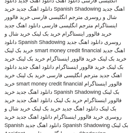
انگلیسی فارسی
دانلود اهنگ
دانلود اهنگ جدید
دانلود
اهنگ جدید
Spanish Shadowing
دانلود اهنگ جدید
خرید
شال و روسری
مترجم انگلیسی فارسی
خرید فالوور
اینستاگرام
مترجم انگلیسی فارسی
دانلود اهنگ جدید
خرید فالوور اینستاگرام
خرید بک لینک
خرید شال و
روسری
دانلود اهنگ جدید
Spanish Shadowing
دانلود
اهنگ جدید
smart money credit financial
خرید بک لینک
خرید بک لینک
خرید فالوور اینستاگرام
خرید بک لینک
خرید
بک لینک
خرید فالوور اینستاگرام
دانلود اهنگ جدید
دانلود
اهنگ جدید
مترجم انگلیسی فارسی
خرید بک لینک
خرید
فالوور اینستاگرام
smart money credit financial
خرید
بک لینک
Spanish Shadowing
دانلود اهنگ جدید
خرید
فالوور اینستاگرام
خرید بک لینک
دانلود اهنگ جدید
خرید
بک لینک
دانلود اهنگ جدید
خرید بک لینک
خرید شال و
روسری
خرید فالوور اینستاگرام
دانلود اهنگ جدید
خرید
بک لینک
Spanish Shadowing
دانلود اهنگ جدید
Spanish