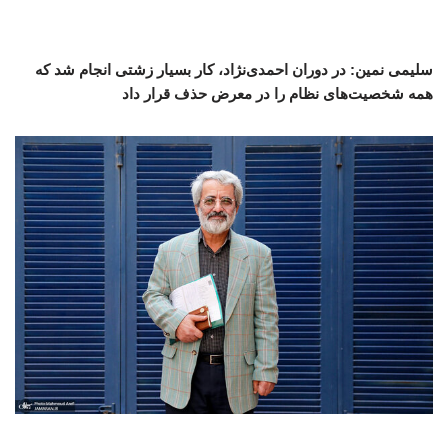
سلیمی نمین: در دوران احمدی‌نژاد، کار بسیار زشتی انجام شد که
همه شخصیت‌های نظام را در معرض حذف قرار داد