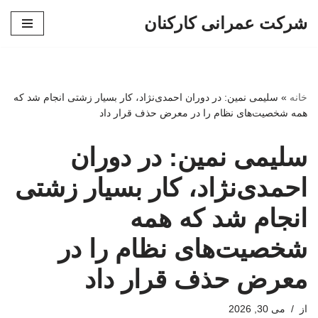
شرکت عمرانی کارکنان
پرش
به
محتوا
خانه
»
سلیمی نمین: در دوران احمدی‌نژاد، کار بسیار زشتی انجام شد که
همه شخصیت‌های نظام را در معرض حذف قرار داد
سلیمی نمین: در دوران
احمدی‌نژاد، کار بسیار زشتی
انجام شد که همه
شخصیت‌های نظام را در
معرض حذف قرار داد
از
می 30, 2026