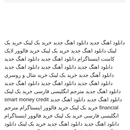
دانلود اهنگ جدید
دانلود اهنگ جدید
خرید بک لینک
خرید بک
لینک
دانلود اهنگ جدید
خرید بک لینک
خرید فالوور لایک
کامنت اینستاگرام
دانلود اهنگ جدید
دانلود اهنگ جدید
دانلود اهنگ جدید
دانلود آهنگ جدید
دانلود اهنگ جدید
دانلود آهنگ جدید
خرید بک لینک
خرید شال و روسری
دانلود اهنگ جدید
دانلود اهنگ جدید
دانلود اهنگ جدید
دانلود اهنگ جدید
مترجم انگلیسی فارسی
خرید بک لینک
دانلود اهنگ جدید
دانلود اهنگ جدید
smart money credit
financial
خرید بک لینک
خرید فالوور اینستاگرام
مترجم
انگلیسی فارسی
خرید بک لینک
خرید فالوور اینستاگرام
دانلود اهنگ جدید
دانلود اهنگ جدید
خرید بک لینک
دانلود