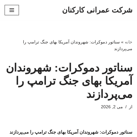
شرکت عمرانی کارکنان
پرش
به
محتوا
خانه
»
سناتور دموکرات: شهروندان آمریکا بهای جنگ ترامپ را
می‌پردازند
سناتور دموکرات: شهروندان
آمریکا بهای جنگ ترامپ را
می‌پردازند
از
می 2, 2026
سناتور دموکرات: شهروندان آمریکا بهای جنگ ترامپ را می‌پردازند