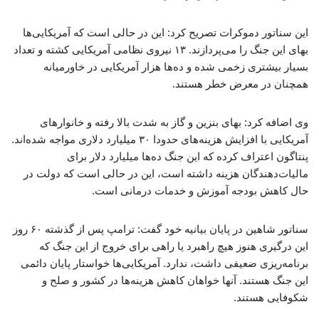
این سناتور دموکرات تصریح کرد: این در حالی است که آمریکایی‌ها
بهای این جنگ را می‌پردازند. ۱۳ نیروی نظامی آمریکایی کشته و تعداد
بسیار بیشتری زخمی شده و ده‌ها هزار آمریکایی در خاورمیانه
همچنان در معرض خطر هستند.
وی اضافه کرد: بهای بنزین و گاز به شدت بالا رفته و خانوارهای
آمریکایی با افزایش هزینه‌های حدودا ۳۰ میلیارد دلاری مواجه شده‌اند.
پنتاگون اعتراف کرده که این جنگ ده‌ها میلیارد دلار برای
مالیات‌دهندگان هزینه داشته است، این در حالی است که دولت در
حال کاهش بودجه آموزش و خدمات درمانی است.
سناتور شاهین در پایان بیانیه خود گفت: ترامپ پس از گذشته ۶۰ روز
این درگیری هنوز هیچ راهبرد یا راهی برای خروج از این جنگ که
برنامه‌ریزی ضعیفی داشت، ندارد. آمریکایی‌ها خواستار پایان دائمی
این جنگ هستند. آنها خواهان کاهش هزینه‌ها در کشور و صلح و
شکوفایی هستند.