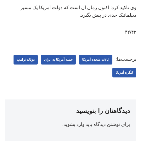
وی تاکید کرد: اکنون زمان آن است که دولت آمریکا یک مسیر
دیپلماتیک جدی در پیش بگیرد.
۴۲/۴۲
برچسب‌ها:
ایالات متحده آمریکا
حمله آمریکا به ایران
دونالد ترامپ
کنگره آمریکا
دیدگاهتان را بنویسید
برای نوشتن دیدگاه باید
وارد بشوید
.