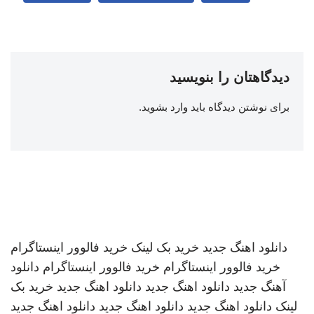
دیدگاهتان را بنویسید
برای نوشتن دیدگاه باید
وارد بشوید
.
دانلود اهنگ جدید
خرید بک لینک
خرید فالوور اینستاگرام
خرید فالوور اینستاگرام
خرید فالوور اینستاگرام
دانلود
آهنگ جدید
دانلود اهنگ جدید
دانلود اهنگ جدید
خرید بک
لینک
دانلود اهنگ جدید
دانلود اهنگ جدید
دانلود اهنگ جدید