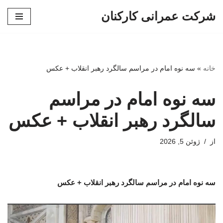
شرکت عمرانی کارکنان
پرش
به
محتوا
خانه
»
سه نوه امام در مراسم سالگرد رهبر انقلاب + عکس
سه نوه امام در مراسم
سالگرد رهبر انقلاب + عکس
از
ژوئن 5, 2026
سه نوه امام در مراسم سالگرد رهبر انقلاب + عکس