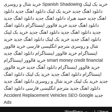
خرید بک لینک
Spanish Shadowing
خرید شال و روسری
دانلود اهنگ جدید
خرید بک لینک
دانلود اهنگ جدید
دانلود
اهنگ جدید
حمید هیراد
دانلود اهنگ جدید
دانلود اهنگ جدید
دانلود اهنگ جدید
خرید فالوور اینستاگرام
دانلود اهنگ
جدید
دانلود اهنگ جدید
دانلود اهنگ جدید
خرید بک لینک
دانلود اهنگ جدید
خرید بک لینک
دانلود اهنگ جدید
خرید
شال و روسری
مترجم انگلیسی فارسی
خرید فالوور
اینستاگرام
خرید فالوور اینستاگرام
دانلود اهنگ جدید
smart money credit financial
خرید فالوور اینستاگرام
خرید فالوور اینستاگرام
دانلود آهنگ جدید
خرید فالوور
اینستاگرام
دانلود اهنگ جدید
خرید بک لینک
دانلود اهنگ
جدید
خرید بک لینک
خرید شال و روسری
دانلود اهنگ جدید
دانلود اهنگ جدید
مترجم انگلیسی فارسی
دانلود اهنگ
جدید
SEO Google
Accident Replacement Vehicles
Ads
Neve
| با نیروی
WordPress