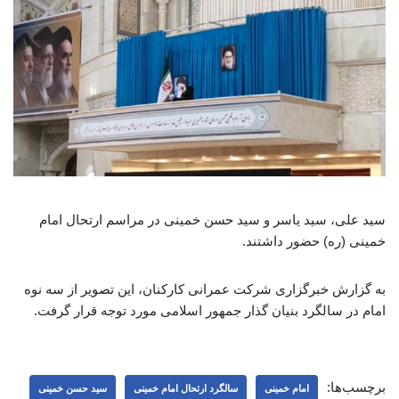
سید علی، سید یاسر و سید حسن خمینی در مراسم ارتحال امام
خمینی (ره) حضور داشتند.
به گزارش خبرگزاری شرکت عمرانی کارکنان، این تصویر از سه نوه
امام در سالگرد بنیان گذار جمهور اسلامی مورد توجه قرار گرفت.
برچسب‌ها:
امام خمینی
سالگرد ارتحال امام خمینی
سید حسن خمینی