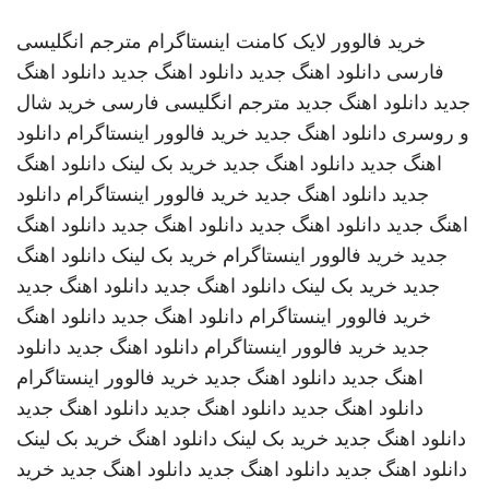
خرید فالوور لایک کامنت اینستاگرام
مترجم انگلیسی
فارسی
دانلود اهنگ جدید
دانلود اهنگ جدید
دانلود اهنگ
جدید
دانلود اهنگ جدید
مترجم انگلیسی فارسی
خرید شال
و روسری
دانلود اهنگ جدید
خرید فالوور اینستاگرام
دانلود
اهنگ جدید
دانلود اهنگ جدید
خرید بک لینک
دانلود اهنگ
جدید
دانلود اهنگ جدید
خرید فالوور اینستاگرام
دانلود
اهنگ جدید
دانلود اهنگ جدید
دانلود اهنگ جدید
دانلود اهنگ
جدید
خرید فالوور اینستاگرام
خرید بک لینک
دانلود اهنگ
جدید
خرید بک لینک
دانلود اهنگ جدید
دانلود اهنگ جدید
خرید فالوور اینستاگرام
دانلود اهنگ جدید
دانلود اهنگ
جدید
خرید فالوور اینستاگرام
دانلود اهنگ جدید
دانلود
اهنگ جدید
دانلود اهنگ جدید
خرید فالوور اینستاگرام
دانلود اهنگ جدید
دانلود اهنگ جدید
دانلود اهنگ جدید
دانلود اهنگ جدید
خرید بک لینک
دانلود اهنگ
خرید بک لینک
دانلود اهنگ جدید
دانلود اهنگ جدید
دانلود اهنگ جدید
خرید