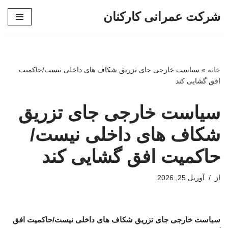
شرکت عمرانی کارکنان
پرش
به
محتوا
خانه
»
سیاست خارجی جای تزریق شکاف های داخلی نیست/حاکمیت
افق گشایی کند
سیاست خارجی جای تزریق
شکاف های داخلی نیست/
حاکمیت افق گشایی کند
از
آوریل 25, 2026
سیاست خارجی جای تزریق شکاف های داخلی نیست/حاکمیت افق