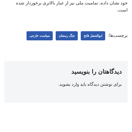
خود نشان داده، تمامیت ملی نیز از عیار بالاتری برخوردار شده
است.
برچسب‌ها:
ابوالفضل فاتح
جنگ رمضان
سیاست خارجی
دیدگاهتان را بنویسید
برای نوشتن دیدگاه باید
وارد بشوید
.