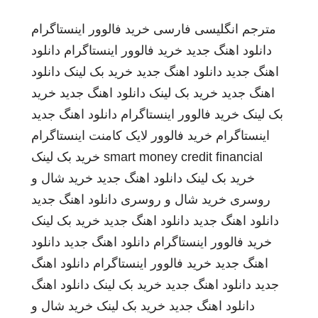
مترجم انگلیسی فارسی
خرید فالوور اینستاگرام
دانلود اهنگ جدید
خرید فالوور اینستاگرام
دانلود
اهنگ جدید
دانلود اهنگ جدید
خرید بک لینک
دانلود
اهنگ جدید
خرید بک لینک
دانلود اهنگ جدید
خرید
بک لینک
خرید فالوور اینستاگرام
دانلود اهنگ جدید
اینستاگرام
خرید فالوور لایک کامنت اینستاگرام
smart money credit financial
خرید بک لینک
خرید بک لینک
دانلود اهنگ جدید
خرید شال و
روسری
خرید شال و روسری
دانلود اهنگ جدید
دانلود اهنگ جدید
دانلود اهنگ جدید
خرید بک لینک
خرید فالوور اینستاگرام
دانلود اهنگ جدید
دانلود
اهنگ جدید
خرید فالوور اینستاگرام
دانلود اهنگ
جدید
دانلود اهنگ جدید
خرید بک لینک
دانلود اهنگ
دانلود اهنگ جدید
خرید بک لینک
خرید شال و