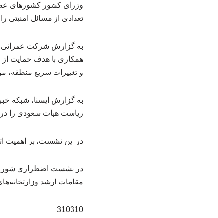
وزرای کشور کشورهای عضو
تعدادی از مسائل امنیتی را 
به گزارش شرکت عمرانی کا
همکاری با هدف حمایت از ا
و تغییرات سریع منطقه، م
به گزارش ایسنا، شبکه خبر
ریاست هیات سعودی را در 
در این نشست، بر اهمیت اتح
در نشست اضطراری شورای 
مقامات ارشد وزارتخانه‌ها
310310