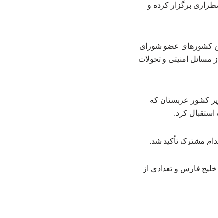
راری برگزار کرده و
بین کشورهای عضو شورای
 مسائل امنیتی و تحولات
زیر کشور عربستان که
ستقبال کرد.
قدام مشترک تأکید شد.
یج فارس و تعدادی از