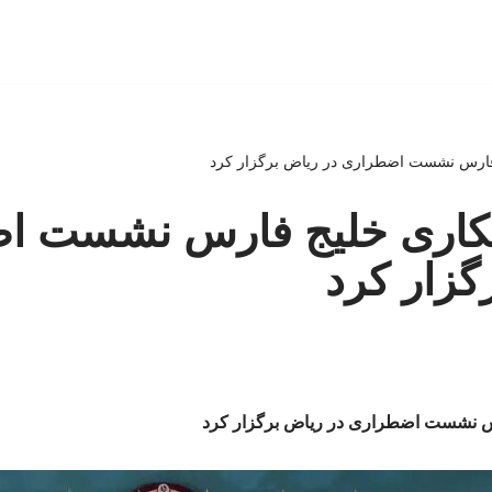
ارس نشست اضطراری در ریاض برگزار کرد
کاری خلیج فارس نشست ا
گزار کرد
 نشست اضطراری در ریاض برگزار کرد