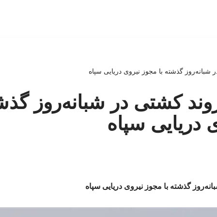
ر ۳۳ فروند کشتی در شبانه‌روز گذش
 دریایی سپاه