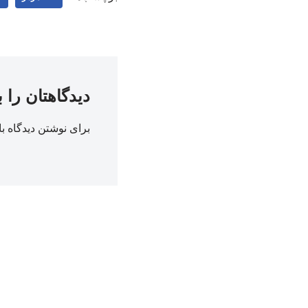
دیدگاهتان را 
برای نوشتن دیدگاه با