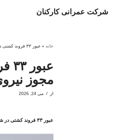
شرکت عمرانی کارکنان
پرش
به
محتوا
خانه
»
عبور ۳۳ فروند کشتی در شبانه‌روز گذشته با مجوز نیروی دریایی سپاه
عبو
مجوز نیروی
از
می 24, 2026
عبور ۳۳ فروند کشتی در شبانه‌روز گذشته با مجوز نیروی دریایی سپاه