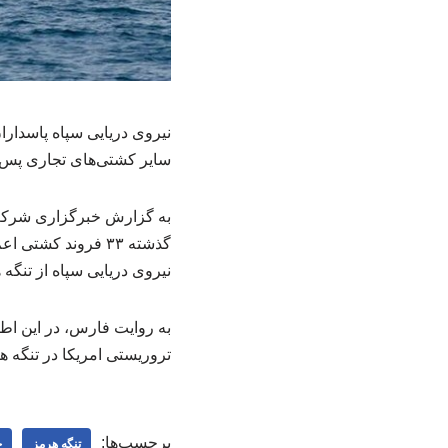
سایر کشتی‌های تجاری پس ا
گذشته ۳۳ فروند ک
نیروی دریایی سپاه از تنگه 
به روایت فارس، در این اطل
تروریستی امریکا در تنگه ه
برچسب‌ها:
تنگه هرمز
ج