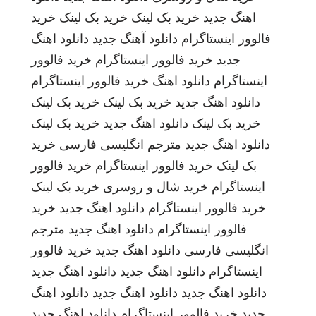
اهنگ جدید
خرید بک لینک
خرید بک لینک
خرید
فالوور اینستاگرام
دانلود آهنگ جدید
دانلود اهنگ
جدید
خرید فالوور اینستاگرام
خرید فالوور
اینستاگرام
دانلود اهنگ
خرید فالوور اینستاگرام
دانلود اهنگ جدید
خرید بک لینک
خرید بک لینک
خرید بک لینک
دانلود اهنگ جدید
خرید بک لینک
دانلود اهنگ جدید
مترجم انگلیسی فارسی
خرید
بک لینک
خرید فالوور اینستاگرام
خرید فالوور
اینستاگرام
خرید شال و روسری
خرید بک لینک
خرید فالوور اینستاگرام
دانلود اهنگ جدید
خرید
فالوور اینستاگرام
دانلود اهنگ جدید
مترجم
انگلیسی فارسی
دانلود اهنگ جدید
خرید فالوور
اینستاگرام
دانلود اهنگ جدید
دانلود اهنگ جدید
دانلود اهنگ جدید
دانلود اهنگ جدید
دانلود اهنگ
جدید
خرید فالوور اینستاگرام
دانلود اهنگ جدید