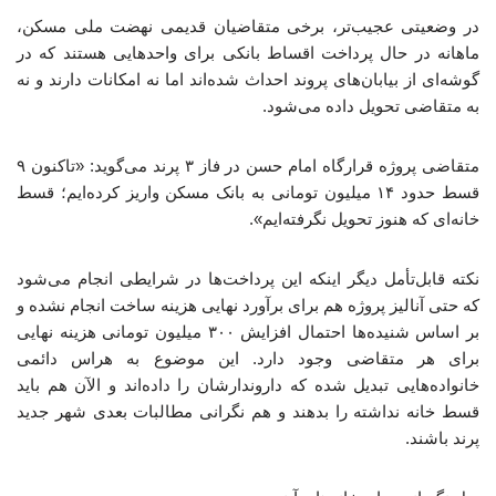
در وضعیتی عجیب‌تر، برخی متقاضیان قدیمی نهضت ملی مسکن،
ماهانه در حال پرداخت اقساط بانکی برای واحدهایی هستند که در
گوشه‌ای از بیابان‌های پروند احداث شده‌اند اما نه امکانات دارند و نه
به متقاضی تحویل داده می‌شود.
متقاضی پروژه قرارگاه امام حسن در فاز ۳ پرند می‌گوید: «تاکنون ۹
قسط حدود ۱۴ میلیون تومانی به بانک مسکن واریز کرده‌ایم؛ قسط
خانه‌ای که هنوز تحویل نگرفته‌ایم».
نکته قابل‌تأمل دیگر اینکه این پرداخت‌ها در شرایطی انجام می‌شود
که حتی آنالیز پروژه هم برای برآورد نهایی هزینه ساخت انجام نشده و
بر اساس شنیده‌ها احتمال افزایش ۳۰۰ میلیون تومانی هزینه نهایی
برای هر متقاضی وجود دارد. این موضوع به هراس دائمی
خانواده‌هایی تبدیل شده که داروندارشان را داده‌اند و الآن هم باید
قسط خانه نداشته را بدهند و هم نگرانی مطالبات بعدی شهر جدید
پرند باشند.