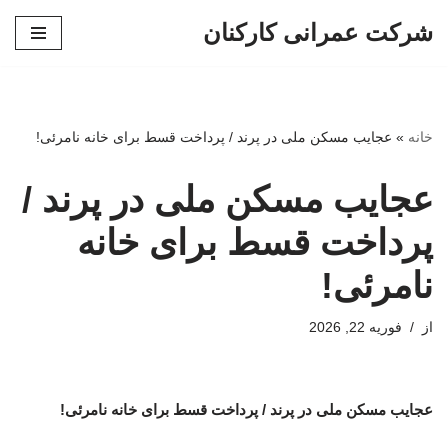
شرکت عمرانی کارکنان
پرش
به
محتوا
خانه
»
عجایب مسکن ملی در پرند / پرداخت قسط برای خانه نامرئی!
عجایب مسکن ملی در پرند /
پرداخت قسط برای خانه
نامرئی!
از
فوریه 22, 2026
عجایب مسکن ملی در پرند / پرداخت قسط برای خانه نامرئی!