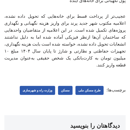
پول نگهبانی برای خانه‌های آینده
عجیب‌تر از پرداخت قسط برای خانه‌هایی که تحویل داده نشده،
اعلامیه مکتوب شهر جدید پرند برای واریز هزینه نگهبانی و نگهداری
پروژه‌های تکمیل شده است. در این اعلامیه از متقاضیان واحدهایی
که ساختمان آن‌ها ازنظر فیزیکی آماده شده اما به دلیل نداشتند
انشعابات تحویل داده نشده، خواسته شده است بابت هزینه نگهداری،
تجهیزات حفاظتی و نظارتی و شارژ تا پایان سال ۱۴۰۴ مبلغ ۱۰
میلیون تومان به کارت‌بانکی یک شخص حقیقی به‌عنوان مدیریت
قطعه واریز کنند.
برچسب‌ها:
طرح مسکن ملی
مسکن
وزارت راه و شهرسازی
دیدگاهتان را بنویسید