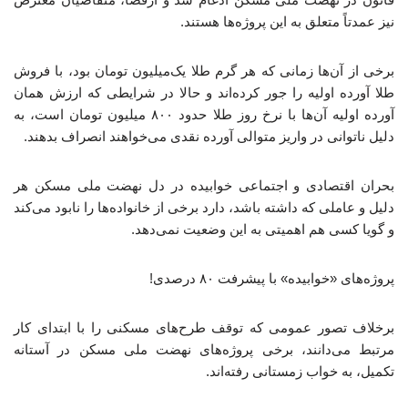
نیز عمدتاً متعلق به این پروژه‌ها هستند.
برخی از آن‌ها زمانی که هر گرم طلا یک‌میلیون تومان بود، با فروش
طلا آورده اولیه را جور کرده‌اند و حالا در شرایطی که ارزش همان
آورده اولیه آن‌ها با نرخ روز طلا حدود ۸۰۰ میلیون تومان است، به
دلیل ناتوانی در واریز متوالی آورده نقدی می‌خواهند انصراف بدهند.
بحران اقتصادی و اجتماعی خوابیده در دل نهضت ملی مسکن هر
دلیل و عاملی که داشته باشد، دارد برخی از خانواده‌ها را نابود می‌کند
و گویا کسی هم اهمیتی به این وضعیت نمی‌دهد.
پروژه‌های «خوابیده» با پیشرفت ۸۰ درصدی!
برخلاف تصور عمومی که توقف طرح‌های مسکنی را با ابتدای کار
مرتبط می‌دانند، برخی پروژه‌های نهضت ملی مسکن در آستانه
تکمیل، به خواب زمستانی رفته‌اند.