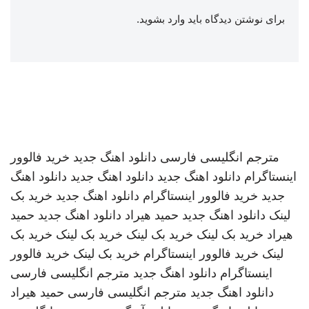
برای نوشتن دیدگاه باید
وارد بشوید
.
مترجم انگلیسی فارسی
دانلود اهنگ جدید
خرید فالوور
اینستاگرام
دانلود اهنگ جدید
دانلود اهنگ جدید
دانلود اهنگ
جدید
خرید فالوور اینستاگرام
دانلود اهنگ جدید
خرید بک
لینک
دانلود اهنگ جدید
حمید هیراد
دانلود اهنگ جدید
حمید
هیراد
خرید بک لینک
خرید بک لینک
خرید بک لینک
خرید بک
لینک
خرید فالوور اینستاگرام
خرید بک لینک
خرید فالوور
اینستاگرام
دانلود اهنگ جدید
مترجم انگلیسی فارسی
دانلود اهنگ جدید
مترجم انگلیسی فارسی
حمید هیراد