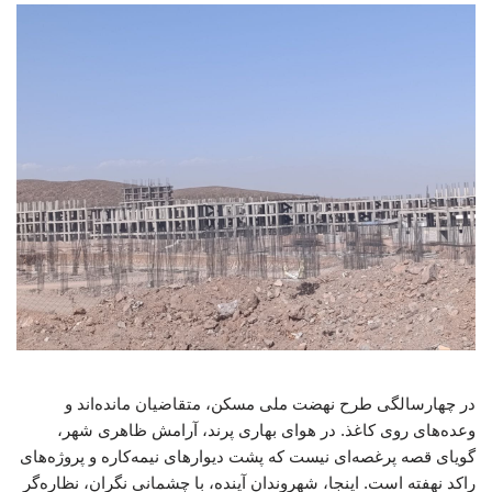
در چهارسالگی طرح نهضت ملی مسکن، متقاضیان مانده‌اند و
وعده‌های روی کاغذ. در هوای بهاری پرند، آرامش ظاهری شهر،
گویای قصه پرغصه‌ای نیست که پشت دیوارهای نیمه‌کاره و پروژه‌های
راکد نهفته است. اینجا، شهروندان آینده، با چشمانی نگران، نظاره‌گر