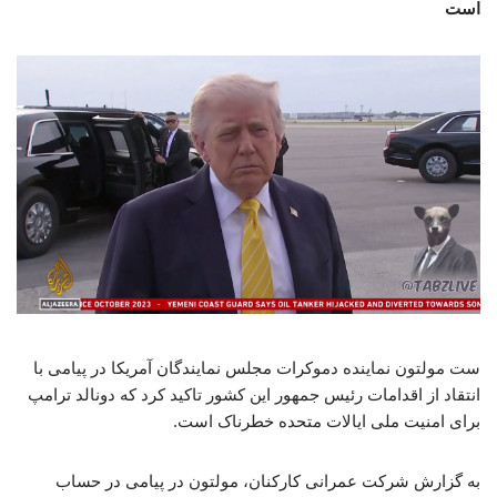
است
ست مولتون نماینده دموکرات مجلس نمایندگان آمریکا در پیامی با
انتقاد از اقدامات رئیس جمهور این کشور تاکید کرد که دونالد ترامپ
برای امنیت ملی ایالات متحده خطرناک است.
به گزارش شرکت عمرانی کارکنان، مولتون در پیامی در حساب