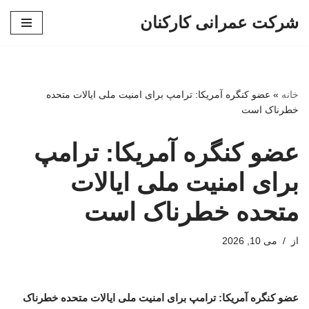
شرکت عمرانی کارکنان
پرش
به
محتوا
خانه
»
عضو کنگره آمریکا: ترامپ برای امنیت ملی ایالات متحده
خطرناک است
عضو کنگره آمریکا: ترامپ
برای امنیت ملی ایالات
متحده خطرناک است
از
می 10, 2026
عضو کنگره آمریکا: ترامپ برای امنیت ملی ایالات متحده خطرناک