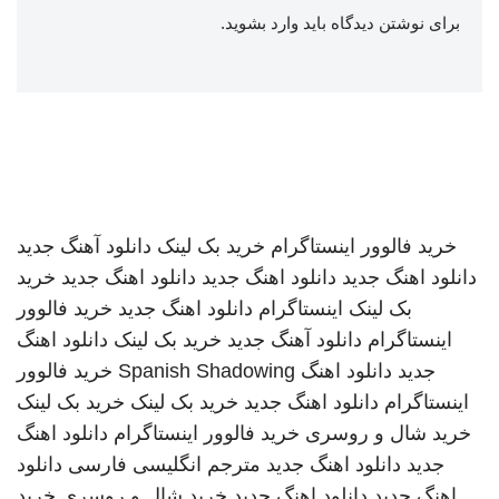
برای نوشتن دیدگاه باید
وارد بشوید
.
خرید فالوور اینستاگرام
خرید بک لینک
دانلود آهنگ جدید
دانلود اهنگ جدید
دانلود اهنگ جدید
دانلود اهنگ جدید
خرید
بک لینک
اینستاگرام
دانلود اهنگ جدید
خرید فالوور
اینستاگرام
دانلود آهنگ جدید
خرید بک لینک
دانلود اهنگ
جدید
دانلود اهنگ
Spanish Shadowing
خرید فالوور
اینستاگرام
دانلود اهنگ جدید
خرید بک لینک
خرید بک لینک
خرید شال و روسری
خرید فالوور اینستاگرام
دانلود اهنگ
جدید
دانلود اهنگ جدید
مترجم انگلیسی فارسی
دانلود
اهنگ جدید
دانلود اهنگ جدید
خرید شال و روسری
خرید