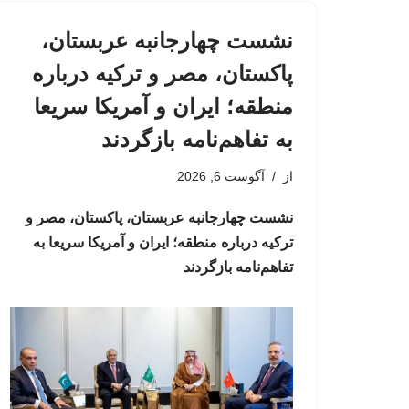
نشست چهارجانبه عربستان،
پاکستان، مصر و ترکیه درباره
منطقه؛ ایران و آمریکا سریعا
به تفاهم‌نامه بازگردند
از
آگوست 6, 2026
نشست چهارجانبه عربستان، پاکستان، مصر و
ترکیه درباره منطقه؛ ایران و آمریکا سریعا به
تفاهم‌نامه بازگردند