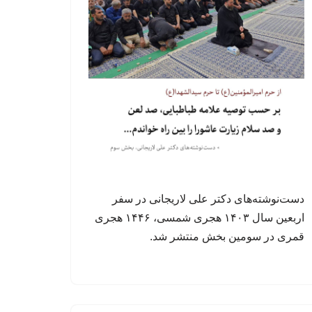
دست‌نوشته‌های دکتر علی لاریجانی در سفر
اربعین سال ۱۴۰۳ هجری شمسی، ۱۴۴۶ هجری
قمری در سومین بخش منتشر شد.