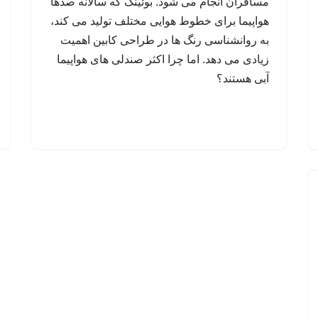
مسافران انجام می شود. بوئینگ که سالانه صدها
هواپیما برای خطوط هوایی مختلف تولید می کند،
به روانشناسی رنگ ها در طراحی کابین اهمیت
زیادی می دهد. اما چرا اکثر صندلی های هواپیما
آبی هستند؟