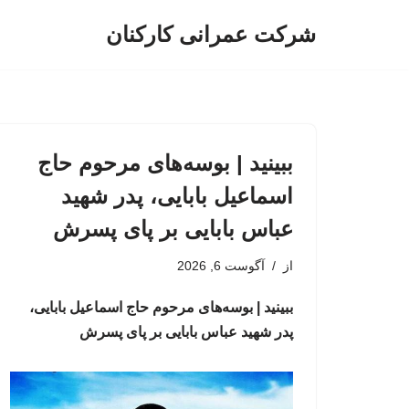
شرکت عمرانی کارکنان
پرش
به
محتوا
ببینید | بوسه‌های مرحوم حاج
اسماعیل بابایی، پدر شهید
عباس بابایی بر پای پسرش
از
آگوست 6, 2026
ببینید | بوسه‌های مرحوم حاج اسماعیل بابایی،
پدر شهید عباس بابایی بر پای پسرش