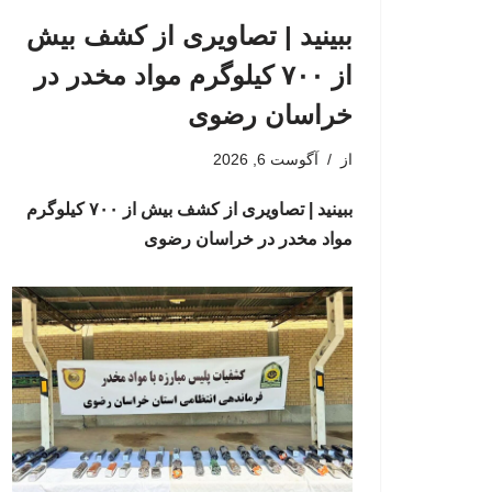
ببینید | تصاویری از کشف بیش
از ۷۰۰ کیلوگرم مواد مخدر در
خراسان رضوی
از
آگوست 6, 2026
ببینید | تصاویری از کشف بیش از ۷۰۰ کیلوگرم
مواد مخدر در خراسان رضوی