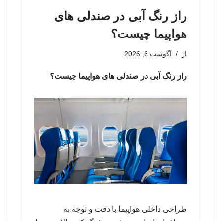
راز رنگ آبی در صندلی های
هواپیما چیست؟
از
آگوست 6, 2026
راز رنگ آبی در صندلی های هواپیما چیست؟
طراحی داخلی هواپیما با دقت و توجه به