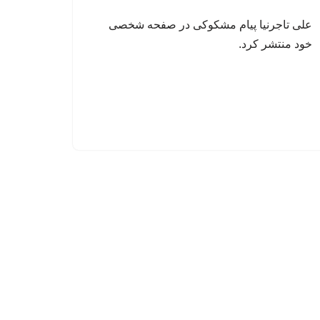
علی تاجرنیا پیام مشکوکی در صفحه شخصی
خود منتشر کرد.