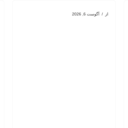
از
آگوست 6, 2026