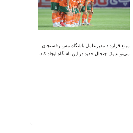
مبلغ قرارداد مدیرعامل باشگاه مس رفسنجان
می‌تواند یک جنجال جدید در این باشگاه ایجاد کند.