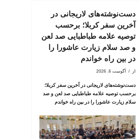
دست‌نوشته‌های لاریجانی در
آخرین سفر کربلا؛ برحسب
توصیه علامه طباطبایی صد لعن
و صد سلام زیارت عاشورا را
در بین راه خواندم
از
آگوست 6, 2026
دست‌نوشته‌های لاریجانی در آخرین سفر کربلا؛
برحسب توصیه علامه طباطبایی صد لعن و صد
سلام زیارت عاشورا را در بین راه خواندم