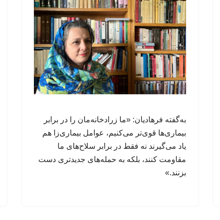
به‌گفته فرهادیان: «ما زرادخانه‌مان را در برابر
بیماری‌ها قوی‌تر می‌کنیم، عوامل‌ بیماری‌زا هم
یاد می‌گیرند نه فقط در برابر سلاح‌های ما
مقاومت کنند، بلکه به حمله‌های جدیدتری دست
بزنند.»