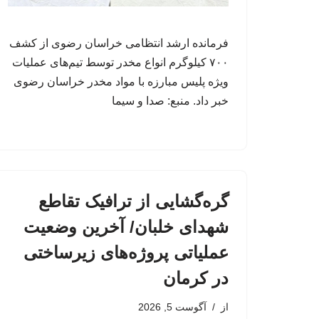
فرمانده ارشد انتظامی خراسان رضوی از کشف
۷۰۰ کیلوگرم انواع مخدر توسط تیم‌های عملیات
ویژه پلیس مبارزه با مواد مخدر خراسان رضوی
خبر داد. منبع: صدا و سیما
گره‌گشایی از ترافیک تقاطع
شهدای خلبان/ آخرین وضعیت
عملیاتی پروژه‌های زیرساختی
در کرمان
از
آگوست 5, 2026