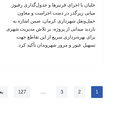
خلبان با اجرای قرنیزها و جدول‌گذاری رفیوژ
میانی زیرگذر در دست اجراست و معاون
حمل‌ونقل شهرداری کرمان، ضمن اشاره به
بازدید میدانی از پروژه، بر تلاش مدیریت شهری
برای بهره‌برداری سریع از این تقاطع جهت
تسهیل عبور و مرور شهروندان تأکید کرد.
1
2
3
…
127
بع