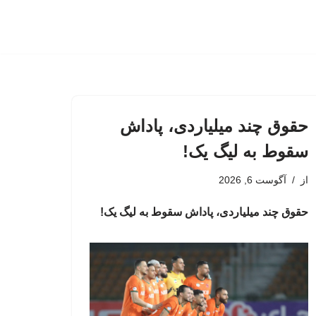
حقوق چند میلیاردی، پاداش
سقوط به لیگ یک!
از
آگوست 6, 2026
حقوق چند میلیاردی، پاداش سقوط به لیگ یک!