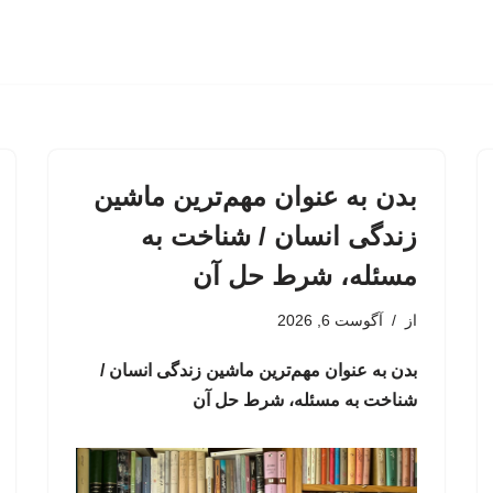
بدن به عنوان مهم‌ترین ماشین
زندگی انسان / شناخت به
مسئله، شرط حل آن
از
آگوست 6, 2026
بدن به عنوان مهم‌ترین ماشین زندگی انسان /
شناخت به مسئله، شرط حل آن