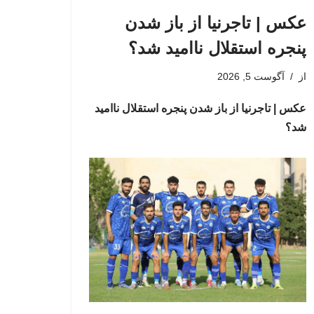
عکس | تاجرنیا از باز شدن
پنجره استقلال ناامید شد؟
از
آگوست 5, 2026
عکس | تاجرنیا از باز شدن پنجره استقلال ناامید
شد؟