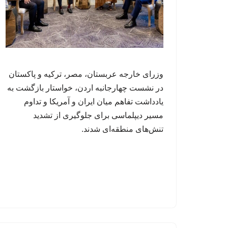
وزرای خارجه عربستان، مصر، ترکیه و پاکستان
در نشست چهارجانبه اردن، خواستار بازگشت به
یادداشت تفاهم میان ایران و آمریکا و تداوم
مسیر دیپلماسی برای جلوگیری از تشدید
تنش‌های منطقه‌ای شدند.