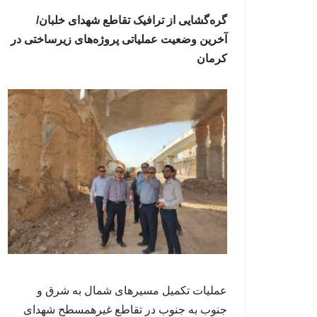
گره‌گشایی از ترافیک تقاطع شهدای خلبان/
آخرین وضعیت عملیاتی پروژه‌های زیرساختی در
کرمان
عملیات تکمیل مسیرهای شمال به شرق و
جنوب به جنوب در تقاطع غیرهمسطح شهدای