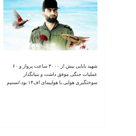
شهید بابایی بیش از ۳۰۰۰ ساعت پرواز و ۶۰
عملیات جنگی موفق داشت و بنیانگذار
سوختگیری هوایی با هواپیمای اف۱۴ بود./تسنیم