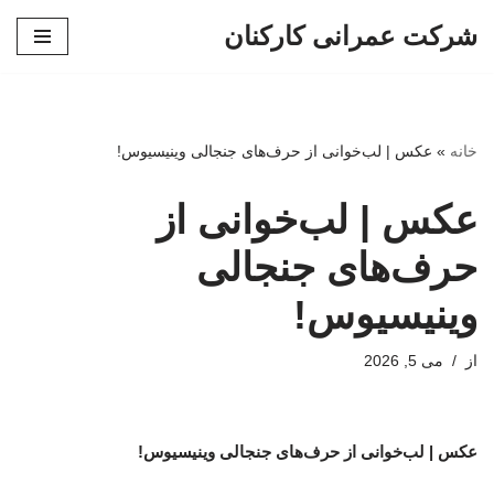
شرکت عمرانی کارکنان
پرش
به
محتوا
خانه
»
عکس | لب‌خوانی از حرف‌های جنجالی وینیسیوس!
عکس | لب‌خوانی از
حرف‌های جنجالی
وینیسیوس!
از
می 5, 2026
عکس | لب‌خوانی از حرف‌های جنجالی وینیسیوس!