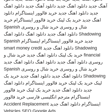
آهنگ جدید
دانلود اهنگ جدید
دانلود آهنگ جدید
دانلود اهنگ
جدید
دانلود اهنگ جدید
خرید فالوور اینستاگرام
دانلود
اهنگ جدید
خرید بک لینک
خرید فالوور اینستاگرام
خرید
شال و روسری
خرید شال و روسری
Spanish
Shadowing
دانلود اهنگ جدید
دانلود اهنگ
دانلود اهنگ
جدید
خرید فالوور اینستاگرام
اینستاگرام
Spanish
Shadowing
دانلود اهنگ جدید
smart money credit
financial
خرید بک لینک
دانلود اهنگ جدید
خرید شال و
روسری
دانلود آهنگ جدید
دانلود اهنگ
دانلود اهنگ جدید
خرید شال و روسری
خرید شال و روسری
Spanish
Shadowing
دانلود اهنگ جدید
دانلود اهنگ جدید
خرید بک
لینک
خرید بک لینک
خرید فالوور اینستاگرام
دانلود اهنگ
جدید
دانلود اهنگ جدید
خرید بک لینک
خرید فالوور
اینستاگرام
مترجم انگلیسی فارسی
خرید فالوور
اینستاگرام
دانلود اهنگ جدید
Accident Replacement
Vehicles
SEO Google Ads