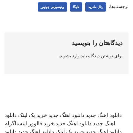
برچسب‌ها:
رئال مادرید
لالیگا
وینیسیوس جونیور
دیدگاهتان را بنویسید
برای نوشتن دیدگاه باید
وارد بشوید
.
دانلود اهنگ جدید
دانلود اهنگ جدید
خرید بک لینک
دانلود
اهنگ جدید
دانلود اهنگ جدید
خرید فالوور اینستاگرام
دانلود اهنگ جدید
خرید بک لینک
دانلود اهنگ جدید
دانلود