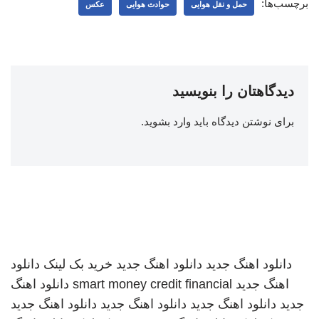
برچسب‌ها:
حمل و نقل هوایی
حوادث هوایی
عکس
دیدگاهتان را بنویسید
برای نوشتن دیدگاه باید
وارد بشوید
.
دانلود اهنگ جدید
دانلود اهنگ جدید
خرید بک لینک
دانلود
اهنگ جدید
smart money credit financial
دانلود اهنگ
جدید
دانلود اهنگ جدید
دانلود اهنگ جدید
دانلود اهنگ جدید