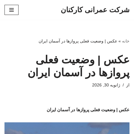
شرکت عمرانی کارکنان
پرش
به
محتوا
خانه
»
عکس | وضعیت فعلی پروازها در آسمان ایران
عکس | وضعیت فعلی
پروازها در آسمان ایران
از
ژانویه 30, 2026
عکس | وضعیت فعلی پروازها در آسمان ایران