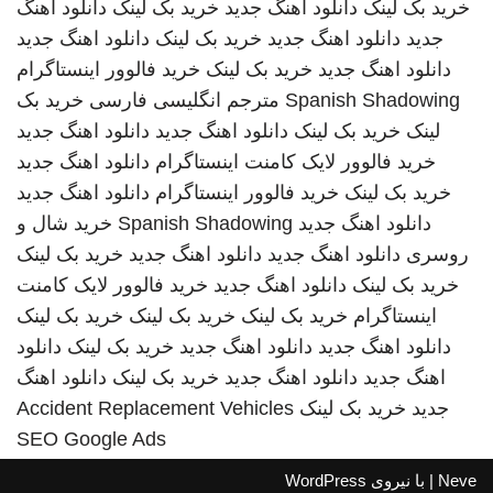
خرید بک لینک
دانلود اهنگ جدید
خرید بک لینک
دانلود اهنگ
جدید
دانلود اهنگ جدید
خرید بک لینک
دانلود اهنگ جدید
دانلود اهنگ جدید
خرید بک لینک
خرید فالوور اینستاگرام
Spanish Shadowing
مترجم انگلیسی فارسی
خرید بک
لینک
خرید بک لینک
دانلود اهنگ جدید
دانلود اهنگ جدید
خرید فالوور لایک کامنت اینستاگرام
دانلود اهنگ جدید
خرید بک لینک
خرید فالوور اینستاگرام
دانلود اهنگ جدید
دانلود اهنگ جدید
Spanish Shadowing
خرید شال و
روسری
دانلود اهنگ جدید
دانلود اهنگ جدید
خرید بک لینک
خرید بک لینک
دانلود اهنگ جدید
خرید فالوور لایک کامنت
اینستاگرام
خرید بک لینک
خرید بک لینک
خرید بک لینک
دانلود اهنگ جدید
دانلود اهنگ جدید
خرید بک لینک
دانلود
اهنگ جدید
دانلود اهنگ جدید
خرید بک لینک
دانلود اهنگ
جدید
خرید بک لینک
Accident Replacement Vehicles
SEO Google Ads
Neve
| با نیروی
WordPress