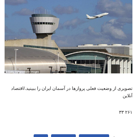
تصویری از وضعیت فعلی پروازها در آسمان ایران را ببینید./اقتصاد
آنلاین
۲۶۱ ۳۳