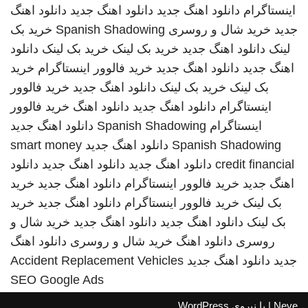
اینستاگرام
دانلود اهنگ جدید
دانلود اهنگ جدید
دانلود اهنگ
جدید
خرید شال و روسری
Spanish Shadowing
خرید بک
لینک
دانلود اهنگ جدید
خرید بک لینک
خرید بک لینک
دانلود
اهنگ جدید
دانلود اهنگ جدید
خرید فالوور اینستاگرام
خرید
بک لینک
خرید بک لینک
دانلود اهنگ جدید
خرید فالوور
اینستاگرام
دانلود اهنگ جدید
دانلود اهنگ
خرید فالوور
اینستاگرام
Spanish Shadowing
دانلود اهنگ جدید
Spanish Shadowing
دانلود اهنگ جدید
smart money
credit financial
دانلود اهنگ جدید
دانلود اهنگ جدید
دانلود
اهنگ جدید
خرید فالوور اینستاگرام
دانلود اهنگ جدید
خرید
بک لینک
خرید فالوور اینستاگرام
دانلود اهنگ جدید
خرید
بک لینک
دانلود اهنگ جدید
دانلود اهنگ جدید
خرید شال و
روسری
دانلود اهنگ
خرید شال و روسری
دانلود اهنگ
جدید
دانلود اهنگ جدید
Accident Replacement Vehicles
SEO Google Ads
Neve
| با نیروی
WordPress