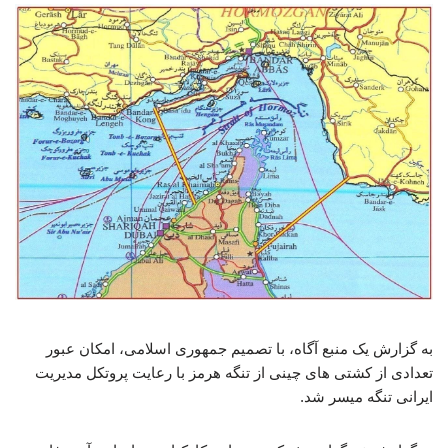
به گزارش یک منبع آگاه، با تصمیم جمهوری اسلامی، امکان عبور
تعدادی از کشتی های چینی از تنگه هرمز با رعایت پروتکل مدیریت
ایرانی تنگه میسر شد.