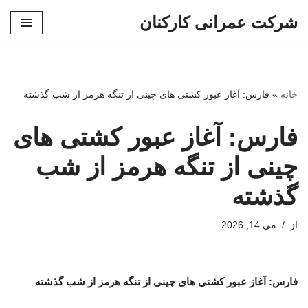
شرکت عمرانی کارکنان
پرش
به
محتوا
خانه
»
فارس: آغاز عبور کشتی های چینی از تنگه هرمز از شب گذشته
فارس: آغاز عبور کشتی های
چینی از تنگه هرمز از شب
گذشته
از
می 14, 2026
فارس: آغاز عبور کشتی های چینی از تنگه هرمز از شب گذشته