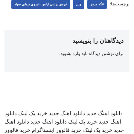
برچسب‌ها:
تنگه هرمز
چین
نیروی دریایی ارتش - نیروی دریایی سپاه
دیدگاهتان را بنویسید
برای نوشتن دیدگاه باید
وارد بشوید
.
دانلود اهنگ جدید
دانلود اهنگ جدید
خرید بک لینک
دانلود
اهنگ جدید
خرید بک لینک
دانلود اهنگ جدید
دانلود اهنگ
جدید
خرید بک لینک
خرید فالوور اینستاگرام
خرید فالوور