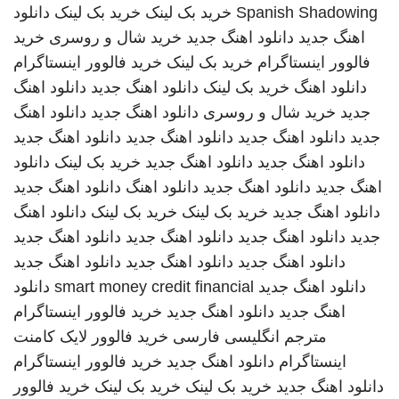
Spanish Shadowing
خرید بک لینک
خرید بک لینک
دانلود
اهنگ جدید
دانلود اهنگ جدید
خرید شال و روسری
خرید
فالوور اینستاگرام
خرید بک لینک
خرید فالوور اینستاگرام
دانلود اهنگ
خرید بک لینک
دانلود اهنگ جدید
دانلود اهنگ
جدید
خرید شال و روسری
دانلود اهنگ جدید
دانلود اهنگ
جدید
دانلود اهنگ جدید
دانلود اهنگ جدید
دانلود اهنگ جدید
دانلود اهنگ جدید
دانلود اهنگ جدید
خرید بک لینک
دانلود
اهنگ جدید
دانلود اهنگ جدید
دانلود اهنگ
دانلود اهنگ جدید
دانلود اهنگ جدید
خرید بک لینک
خرید بک لینک
دانلود اهنگ
جدید
دانلود اهنگ جدید
دانلود اهنگ جدید
دانلود اهنگ جدید
دانلود اهنگ جدید
دانلود اهنگ جدید
دانلود اهنگ جدید
دانلود اهنگ جدید
smart money credit financial
دانلود
اهنگ جدید
دانلود اهنگ جدید
خرید فالوور اینستاگرام
مترجم انگلیسی فارسی
خرید فالوور لایک کامنت
اینستاگرام
دانلود اهنگ جدید
خرید فالوور اینستاگرام
دانلود اهنگ جدید
خرید بک لینک
خرید بک لینک
خرید فالوور