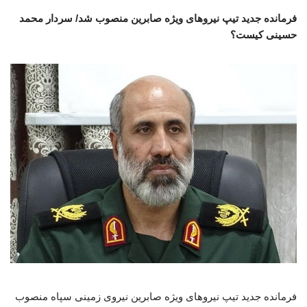
فرمانده جدید تیپ نیروهای ویژه صابرین منصوب شد/ سردار محمد
حسینی کیست؟
فرمانده جدید تیپ نیروهای ویژه صابرین نیروی زمینی سپاه منصوب