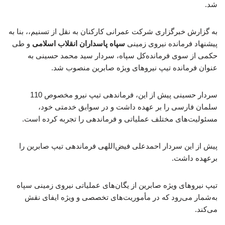
شد.
به گزارش خبرگزاری شرکت عمرانی کارکنان به نقل از تسنیم،، بنا به
پیشنهاد فرمانده نیروی زمینی
سپاه پاسداران انقلاب اسلامی
و طی
حکمی از سوی فرمانده‌کل سپاه، سردار سید محمد حسینی به
عنوان فرمانده تیپ نیروهای ویژه صابرین منصوب شد.
سردار حسینی پیش از این، فرماندهی تیپ نیرو مخصوص 110
سلمان فارسی را بر عهده داشت و در سوابق خدمتی خود،
مسئولیت‌های مختلف عملیاتی و فرماندهی را تجربه کرده است.
پیش از این سردار احمدعلی فیض‌اللهی فرماندهی تیپ صابرین را
برعهده داشت.
تیپ نیروهای ویژه صابرین از یگان‌های عملیاتی نیروی زمینی سپاه
به‌شمار می‌رود که در مأموریت‌های تخصصی و ویژه ایفای نقش
می‌کند.