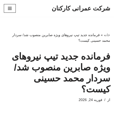
شرکت عمرانی کارکنان
پرش
به
محتوا
خانه
»
فرمانده جدید تیپ نیروهای ویژه صابرین منصوب شد/ سردار
محمد حسینی کیست؟
فرمانده جدید تیپ نیروهای
ویژه صابرین منصوب شد/
سردار محمد حسینی
کیست؟
از
فوریه 24, 2026