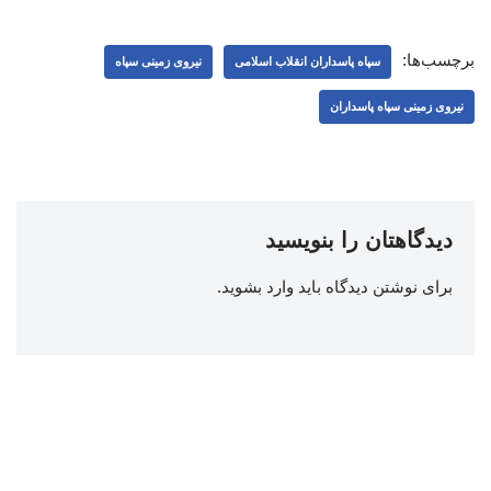
برچسب‌ها:
سپاه پاسداران انقلاب اسلامی
نیروی زمینی سپاه
نیروی زمینی سپاه پاسداران
دیدگاهتان را بنویسید
برای نوشتن دیدگاه باید
وارد بشوید
.