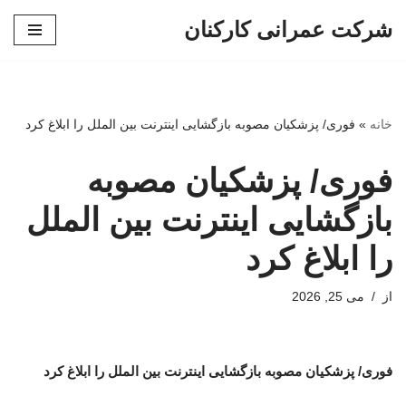
شرکت عمرانی کارکنان
پرش
به
محتوا
خانه
»
فوری/ پزشکیان مصوبه بازگشایی اینترنت بین الملل را ابلاغ کرد
فوری/ پزشکیان مصوبه
بازگشایی اینترنت بین الملل
را ابلاغ کرد
از
می 25, 2026
فوری/ پزشکیان مصوبه بازگشایی اینترنت بین الملل را ابلاغ کرد