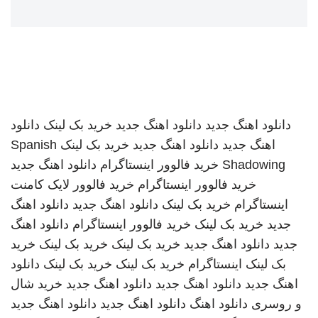
دانلود اهنگ جدید
دانلود اهنگ جدید
خرید بک لینک
دانلود
اهنگ جدید
دانلود اهنگ جدید
خرید بک لینک
Spanish
Shadowing
خرید فالوور اینستاگرام
دانلود اهنگ جدید
خرید فالوور اینستاگرام
خرید فالوور لایک کامنت
اینستاگرام
خرید بک لینک
دانلود اهنگ جدید
دانلود اهنگ
جدید
خرید بک لینک
خرید فالوور اینستاگرام
دانلود اهنگ
جدید
دانلود اهنگ جدید
خرید بک لینک
خرید بک لینک
خرید
بک لینک
اینستاگرام
خرید بک لینک
خرید بک لینک
دانلود
اهنگ جدید
دانلود اهنگ جدید
دانلود اهنگ جدید
خرید شال
و روسری
دانلود اهنگ
دانلود اهنگ جدید
دانلود اهنگ جدید