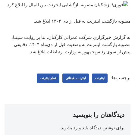
مصوبه بازگشت اینترنت به قبل از دی ۱۴۰۴ ابلاغ شد.
به گزارش خبرگزاری شرکت عمرانی کارکنان، بنا بر روایت سیتنا،
مصوبه بازگشت اینترنت به وضعیت قبل از دی‌ماه ۱۴۰۴، دقایقی
پیش از سوی رئیس‌جمهور به وزارت ارتباطات ابلاغ شد.
برچسب‌ها:
اینترنت
اینترنت طبقاتی
قطع اینترنت
دیدگاهتان را بنویسید
برای نوشتن دیدگاه باید
وارد بشوید
.