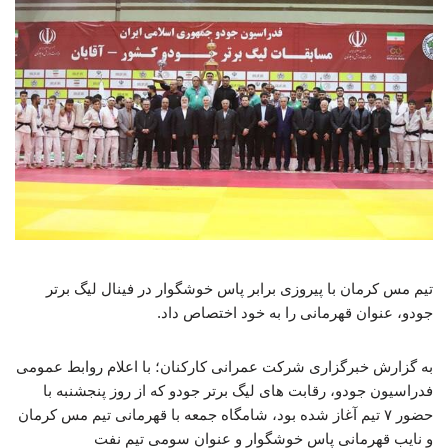
تیم مس کرمان با پیروزی برابر پاس خوشگوار در فینال لیگ برتر
جودو، عنوان قهرمانی را به خود اختصاص داد.
به گزارش خبرگزاری شرکت عمرانی کارکنان؛ با اعلام روابط عمومی
فدراسیون جودو، رقابت های لیگ برتر جودو که از روز پنجشنبه با
حضور ۷ تیم آغاز شده بود، شامگاه جمعه با قهرمانی تیم مس کرمان
و نایب قهرمانی پاس خوشگوار و عنوان سومی تیم نفت