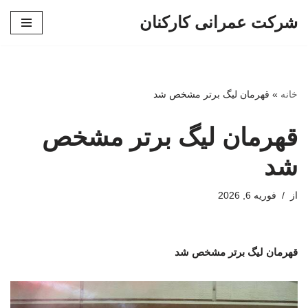
شرکت عمرانی کارکنان
پرش
به
محتوا
خانه
»
قهرمان لیگ برتر مشخص شد
قهرمان لیگ برتر مشخص
شد
از
فوریه 6, 2026
قهرمان لیگ برتر مشخص شد