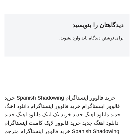
دیدگاهتان را بنویسید
برای نوشتن دیدگاه باید
وارد بشوید
.
خرید فالوور اینستاگرام
Spanish Shadowing
خرید
فالوور اینستاگرام
خرید فالوور اینستاگرام
دانلود اهنگ
جدید
دانلود اهنگ جدید
خرید بک لینک
دانلود اهنگ جدید
دانلود اهنگ جدید
خرید فالوور لایک کامنت اینستاگرام
Spanish Shadowing
خرید فالوور اینستاگرام
مترجم