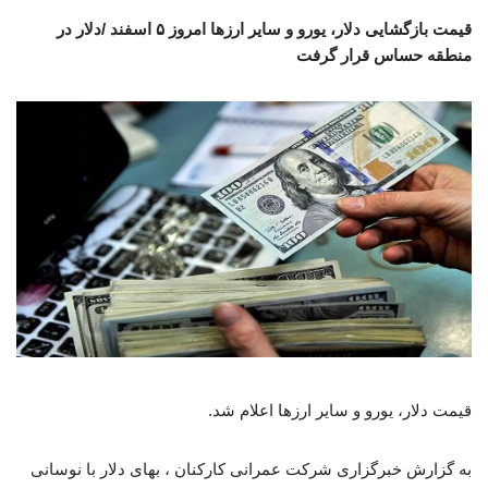
قیمت بازگشایی دلار، یورو و سایر ارزها امروز ۵ اسفند /دلار در
منطقه حساس قرار گرفت
قیمت دلار، یورو و سایر ارزها اعلام شد.
به گزارش خبرگزاری شرکت عمرانی کارکنان ، بهای دلار با نوسانی