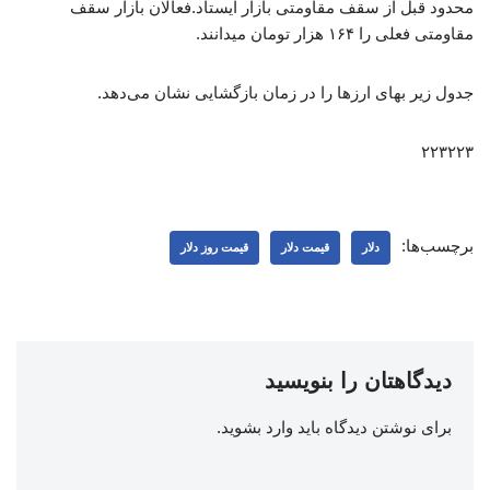
محدود قبل از سقف مقاومتی بازار ایستاد.فعالان بازار سقف
مقاومتی فعلی را ۱۶۴ هزار تومان میدانند.
جدول زیر بهای ارزها را در زمان بازگشایی نشان می‌دهد.
۲۲۳۲۲۳
برچسب‌ها:
دلار
قیمت دلار
قیمت روز دلار
دیدگاهتان را بنویسید
برای نوشتن دیدگاه باید
وارد بشوید
.