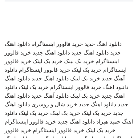
دانلود اهنگ جدید
خرید فالوور اینستاگرام
دانلود اهنگ
جدید
دانلود اهنگ جدید
دانلود اهنگ جدید
خرید فالوور
اینستاگرام
خرید بک لینک
خرید بک لینک
خرید فالوور
اینستاگرام
خرید بک لینک
خرید فالوور اینستاگرام
دانلود
آهنگ جدید
خرید بک لینک
دانلود اهنگ جدید
دانلود اهنگ
دانلود اهنگ
خرید فالوور اینستاگرام
خرید بک لینک
دانلود
اهنگ جدید
خرید بک لینک
دانلود آهنگ جدید
دانلود اهنگ
جدید
دانلود اهنگ جدید
خرید شال و روسری
دانلود اهنگ
جدید
خرید بک لینک
خرید بک لینک
خرید بک لینک
دانلود
اهنگ
حمید هیراد
دانلود اهنگ جدید
خرید فالوور اینستاگرام
خرید بک لینک
خرید فالوور اینستاگرام
خرید فالوور