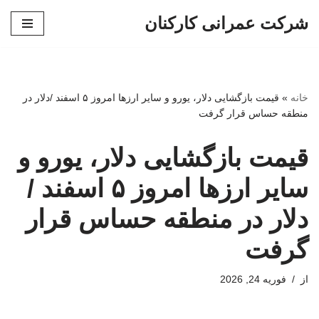
شرکت عمرانی کارکنان
پرش
به
محتوا
خانه
»
قیمت بازگشایی دلار، یورو و سایر ارزها امروز ۵ اسفند /دلار در
منطقه حساس قرار گرفت
قیمت بازگشایی دلار، یورو و
سایر ارزها امروز ۵ اسفند /
دلار در منطقه حساس قرار
گرفت
از
فوریه 24, 2026