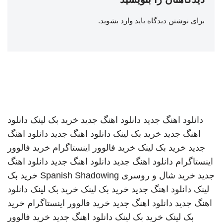
برای نوشتن دیدگاه باید
وارد بشوید
.
دانلود اهنگ جدید
دانلود اهنگ جدید
خرید بک لینک
دانلود
اهنگ جدید
خرید بک لینک
دانلود اهنگ جدید
دانلود اهنگ
جدید
خرید بک لینک
خرید فالوور اینستاگرام
خرید فالوور
اینستاگرام
دانلود اهنگ جدید
دانلود اهنگ جدید
دانلود اهنگ
جدید
خرید شال و روسری
Spanish Shadowing
خرید بک
لینک
دانلود اهنگ جدید
خرید بک لینک
خرید بک لینک
دانلود
اهنگ جدید
دانلود اهنگ جدید
خرید فالوور اینستاگرام
خرید
بک لینک
خرید بک لینک
دانلود اهنگ جدید
خرید فالوور