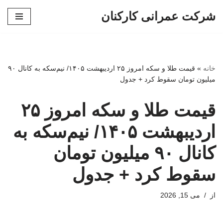
شرکت عمرانی کارکنان
پرش
به
محتوا
خانه
»
قیمت طلا و سکه امروز ۲۵ اردیبهشت ۱۴۰۵/ نیم‌سکه به کانال ۹۰
میلیون تومان سقوط کرد + جدول
قیمت طلا و سکه امروز ۲۵
اردیبهشت ۱۴۰۵/ نیم‌سکه به
کانال ۹۰ میلیون تومان
سقوط کرد + جدول
از
می 15, 2026