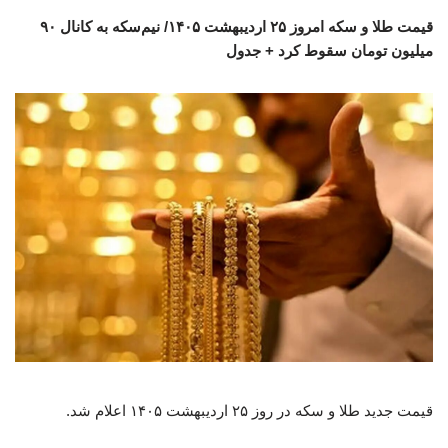
قیمت طلا و سکه امروز ۲۵ اردیبهشت ۱۴۰۵/ نیم‌سکه به کانال ۹۰
میلیون تومان سقوط کرد + جدول
قیمت جدید طلا و سکه در روز ۲۵ اردیبهشت ۱۴۰۵ اعلام شد.