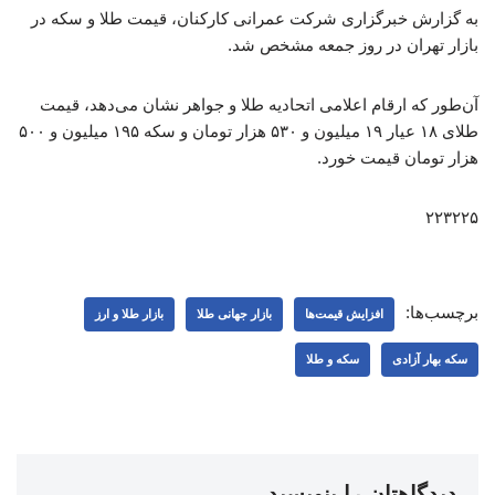
به گزارش خبرگزاری شرکت عمرانی کارکنان، قیمت طلا و سکه در
بازار تهران در روز جمعه مشخص شد.
آن‌طور که ارقام اعلامی اتحادیه طلا و جواهر نشان می‌دهد، قیمت
طلای ۱۸ عیار ۱۹ میلیون و ۵۳۰ هزار تومان و سکه ۱۹۵ میلیون و ۵۰۰
هزار تومان قیمت خورد.
۲۲۳۲۲۵
برچسب‌ها:
افزایش قیمت‌ها
بازار جهانی طلا
بازار طلا و ارز
سکه بهار آزادی
سکه و طلا
دیدگاهتان را بنویسید