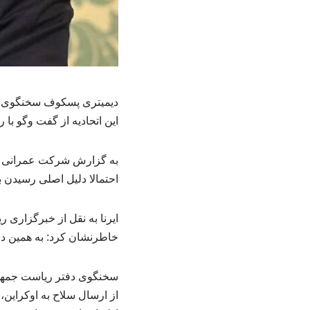
دیمیتری پسکوف سخنگوی کرمل
این اتحادیه از گفت وگو با
به گزارش شرکت عمرانی کار
احتمالا دلیل اصلی رسیدن ب
ایرنا به نقل از خبرگزاری 
خاطرنشان کرد: به همین دلی
سخنگوی دفتر ریاست جمهوری
از ارسال سلاح به اوکراین،