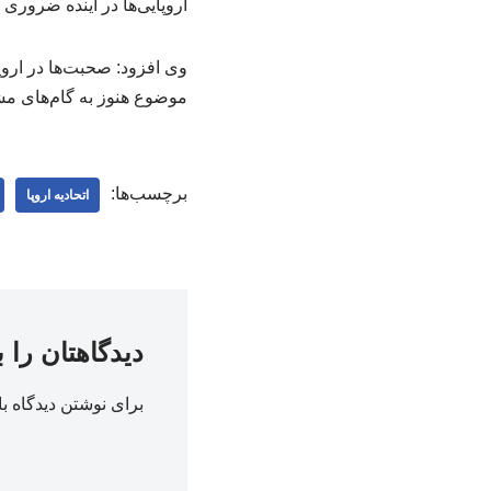
اروپایی‌ها در آینده ضروری
وی افزود: صحبت‌ها در اروپا
موضوع هنوز به گام‌های 
برچسب‌ها:
اتحادیه اروپا
دیدگاهتان را 
برای نوشتن دیدگاه با