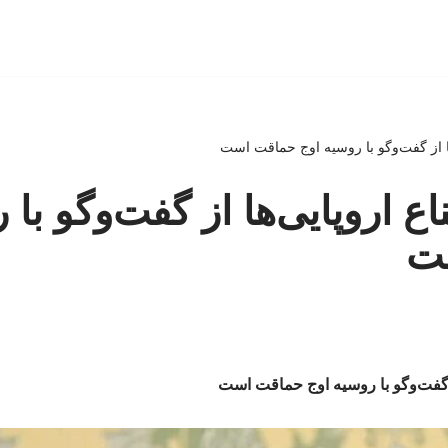
ها از گفت‌وگو با روسیه اوج حماقت است
ع اروپایی‌ها از گفت‌وگو با 
ت
ز گفت‌وگو با روسیه اوج حماقت است