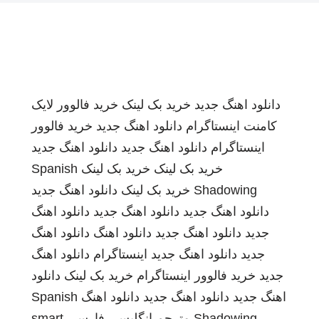
دانلود اهنگ جدید
خرید بک لینک
خرید فالوور لایک
کامنت اینستاگرام
دانلود اهنگ جدید
خرید فالوور
اینستاگرام
دانلود اهنگ جدید
دانلود اهنگ جدید
خرید بک لینک
خرید بک لینک
Spanish
Shadowing
خرید بک لینک
دانلود اهنگ جدید
دانلود اهنگ جدید
دانلود اهنگ جدید
دانلود اهنگ
جدید
دانلود اهنگ جدید
دانلود اهنگ
دانلود اهنگ
جدید
دانلود اهنگ جدید
اینستاگرام
دانلود اهنگ
جدید
خرید فالوور اینستاگرام
خرید بک لینک
دانلود
اهنگ جدید
دانلود اهنگ جدید
دانلود اهنگ
Spanish
Shadowing
مترجم انگلیسی فارسی
smart