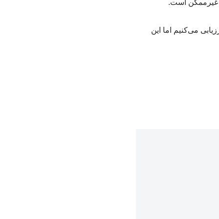
ها غیرممکن است.
یابی می‌کنیم اما این