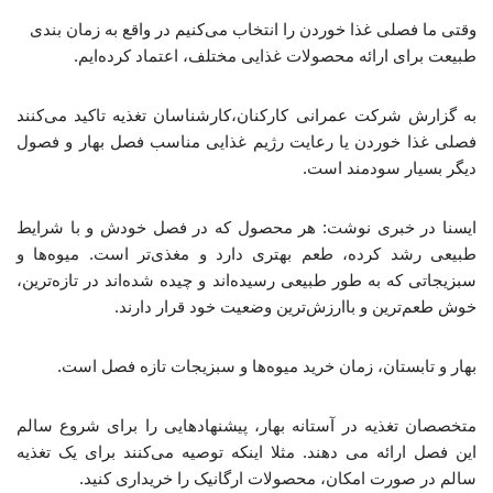
وقتی ما فصلی غذا خوردن را انتخاب می‌کنیم در واقع به زمان بندی
طبیعت برای ارائه محصولات غذایی مختلف، اعتماد کرده‌ایم.
به گزارش شرکت عمرانی کارکنان،کارشناسان تغذیه تاکید می‌کنند
فصلی غذا خوردن یا رعایت رژیم غذایی مناسب فصل بهار و فصول
دیگر بسیار سودمند است.
ایسنا در خبری نوشت: هر محصول که در فصل خودش و با شرایط
طبیعی رشد کرده، طعم بهتری دارد و مغذی‌تر است. میوه‌ها و
سبزیجاتی که به طور طبیعی رسیده‌اند و چیده شده‌اند در تازه‌ترین،
خوش طعم‌ترین و باارزش‌ترین وضعیت خود قرار دارند.
بهار و تابستان، زمان خرید میوه‌ها و سبزیجات تازه فصل است.
متخصصان تغذیه در آستانه بهار، پیشنهادهایی را برای شروع سالم
این فصل ارائه می دهند. مثلا اینکه توصیه می‌کنند برای یک تغذیه
سالم در صورت امکان، محصولات ارگانیک را خریداری کنید.