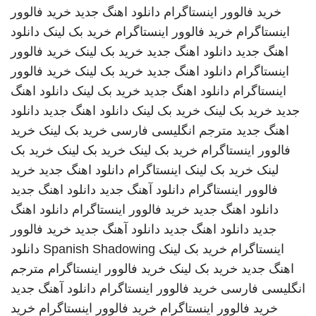
خرید فالوور اینستاگرام
دانلود اهنگ جدید
خرید فالوور
اینستاگرام
خرید فالوور اینستاگرام
خرید بک لینک
دانلود
اهنگ جدید
دانلود اهنگ جدید
خرید بک لینک
خرید فالوور
اینستاگرام
دانلود اهنگ جدید
خرید بک لینک
خرید فالوور
اینستاگرام
دانلود اهنگ جدید
خرید بک لینک
دانلود اهنگ
جدید
خرید بک لینک
خرید بک لینک
دانلود اهنگ جدید
دانلود
اهنگ جدید
مترجم انگلیسی فارسی
خرید بک لینک
خرید
فالوور اینستاگرام
خرید بک لینک
خرید بک لینک
خرید بک
لینک
خرید بک لینک
اینستاگرام
دانلود اهنگ جدید
خرید
فالوور اینستاگرام
دانلود آهنگ جدید
دانلود اهنگ جدید
دانلود اهنگ جدید
خرید فالوور اینستاگرام
دانلود اهنگ
جدید
دانلود اهنگ جدید
دانلود آهنگ جدید
خرید فالوور
اینستاگرام
خرید بک لینک
Spanish Shadowing
دانلود
اهنگ جدید
خرید بک لینک
خرید فالوور اینستاگرام
مترجم
انگلیسی فارسی
خرید فالوور اینستاگرام
دانلود آهنگ جدید
خرید فالوور اینستاگرام
خرید فالوور اینستاگرام
خرید