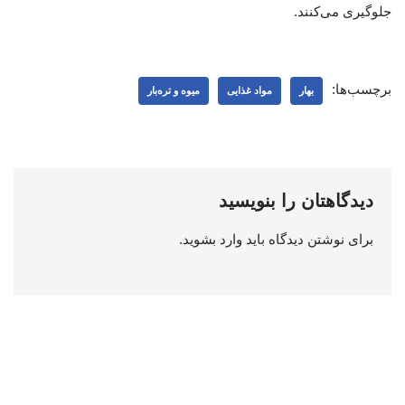
جلوگیری می‌کنند.
برچسب‌ها:
بهار
مواد غذایی
میوه و تره‌بار
دیدگاهتان را بنویسید
برای نوشتن دیدگاه باید
وارد بشوید
.