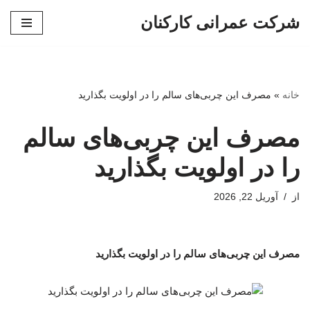
شرکت عمرانی کارکنان
پرش
به
محتوا
خانه
»
مصرف این چربی‌های سالم را در اولویت بگذارید
مصرف این چربی‌های سالم
را در اولویت بگذارید
از
آوریل 22, 2026
مصرف این چربی‌های سالم را در اولویت بگذارید