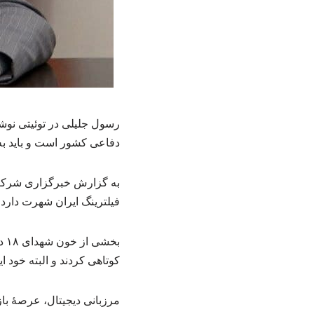
رسول جلیلی در توئیتی نوشت
دفاعی کشور است و باید ب
به گزارش خبرگزاری شرکت 
فیلترینگ ایران شهرت دار
بخ
کوتاهی کردند و البته خود 
مرزبانی دیجیتال، عرصهٔ با