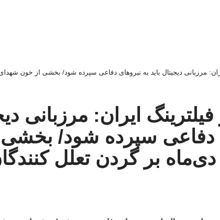
فیلترینگ ایران: مرزبانی دیج
ی دفاعی سپرده شود/ بخشی 