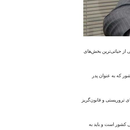
 از حیاتی‌ترین بخش‌های
ر که به عنوان پدر
سکوهای تروریستی و قانون‌گریز
ی کشور است و باید به