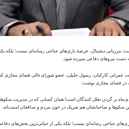
: مرزبانی دیجیتال، عرصهٔ بازی‌های جناحی رسانه‌ای نیست؛ بلکه یکی
ه دست نیروهای دفاعی سپرده شود.
عمرانی کارکنان، رسول جلیلی، عضو شورای‌عالی فضای مجازی کشو
د، در فضای مجازی نوشت:
شی از خون شهدای ۱۸ دی‌ماه بر گردن تعلل کنندگان است! همان کسانی که در مدیریت 
این سکوها و صاحبانشان هم شریک در خون مردم و مدافعان امنیت‌اند.
زی‌های جناحی رسانه‌ای نیست؛ بلکه یکی از حیاتی‌ترین بخش‌های دفاع