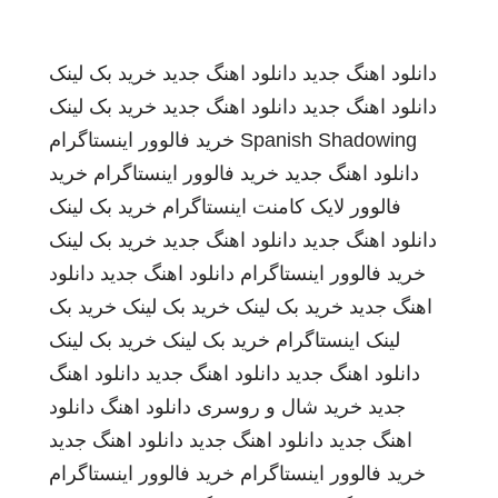
دانلود اهنگ جدید
دانلود اهنگ جدید
خرید بک لینک
دانلود اهنگ جدید
دانلود اهنگ جدید
خرید بک لینک
Spanish Shadowing
خرید فالوور اینستاگرام
دانلود اهنگ جدید
خرید فالوور اینستاگرام
خرید
فالوور لایک کامنت اینستاگرام
خرید بک لینک
دانلود اهنگ جدید
دانلود اهنگ جدید
خرید بک لینک
خرید فالوور اینستاگرام
دانلود اهنگ جدید
دانلود
اهنگ جدید
خرید بک لینک
خرید بک لینک
خرید بک
لینک
اینستاگرام
خرید بک لینک
خرید بک لینک
دانلود اهنگ جدید
دانلود اهنگ جدید
دانلود اهنگ
جدید
خرید شال و روسری
دانلود اهنگ
دانلود
اهنگ جدید
دانلود اهنگ جدید
دانلود اهنگ جدید
خرید فالوور اینستاگرام
خرید فالوور اینستاگرام