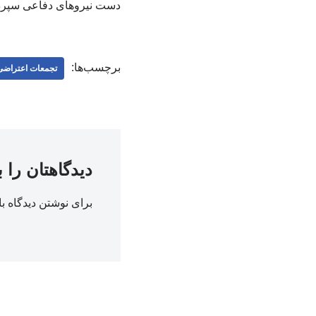
دست نیروهای دفاعی سپرد
برچسب‌ها:
تجمعات اعتراضی
دیدگاهتان را 
برای نوشتن دیدگاه با