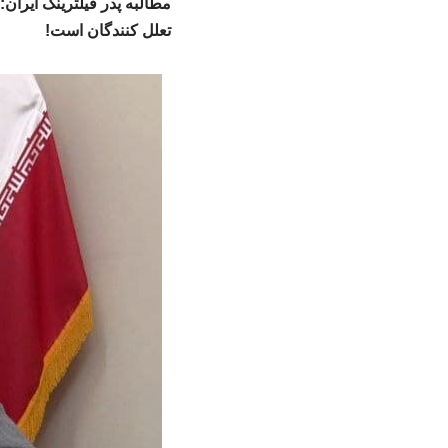
تعلل کنندگان است!