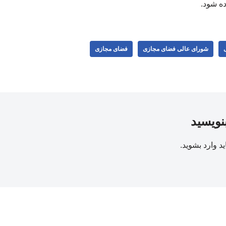
ه شود.
شورای عالی فضای مجازی
فضای مجازی
بنویسید
ید
وارد بشوید
.