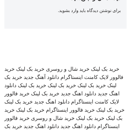
برای نوشتن دیدگاه باید
وارد بشوید
.
خرید بک لینک
خرید شال و روسری
خرید بک لینک
خرید
فالوور لایک کامنت اینستاگرام
دانلود آهنگ جدید
خرید بک
لینک
خرید بک لینک
خرید بک لینک
خرید بک لینک
دانلود
اهنگ جدید
دانلود اهنگ جدید
خرید بک لینک
خرید فالوور
لایک کامنت اینستاگرام
دانلود اهنگ جدید
خرید بک لینک
خرید بک لینک
خرید فالوور اینستاگرام
خرید بک لینک
خرید
بک لینک
خرید بک لینک
خرید شال و روسری
خرید فالوور
اینستاگرام
دانلود اهنگ جدید
دانلود اهنگ جدید
خرید بک