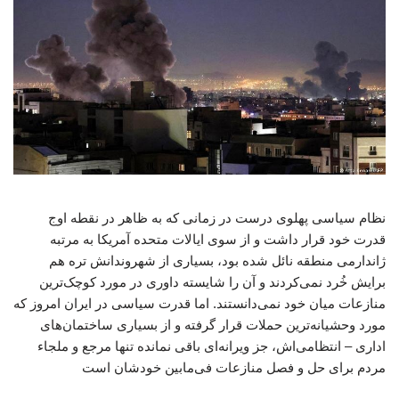
نظام سیاسی پهلوی درست در زمانی که به ظاهر در نقطه اوج
قدرت خود قرار داشت و از سوی ایالات متحده آمریکا به مرتبه
ژاندارمی منطقه نائل شده بود، بسیاری از شهروندانش تره هم
برایش خُرد نمی‌کردند و آن را شایسته داوری در مورد کوچک‌ترین
منازعات میان خود نمی‌دانستند. اما قدرت سیاسی در ایران امروز که
مورد وحشیانه‌ترین حملات قرار گرفته و از بسیاری ساختمان‌های
اداری – انتظامی‌اش، جز ویرانه‌ای باقی نمانده تنها مرجع و ملجاء
مردم برای حل و فصل منازعات فی‌مابین خودشان است