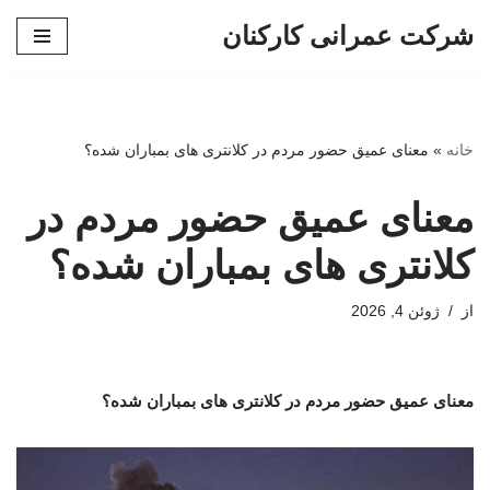
شرکت عمرانی کارکنان
پرش
به
محتوا
خانه
»
معنای عمیق حضور مردم در کلانتری های بمباران شده؟
معنای عمیق حضور مردم در
کلانتری های بمباران شده؟
از
ژوئن 4, 2026
معنای عمیق حضور مردم در کلانتری های بمباران شده؟