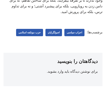
وجود ندارند تا بر تفرقه بیفزایند، بلکه برای ساختن تفاهم؛ نه برای
دامن زدن به رویارویی، بلکه برای پیشبرد آشتی؛ و نه برای تداوم
ترس، بلکه برای پرورش امید.
برچسب‌ها:
احزاب سیاسی
اصولگرایان
حزب موتلفه اسلامی
دیدگاهتان را بنویسید
برای نوشتن دیدگاه باید
وارد بشوید
.