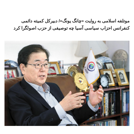
موتلفه اسلامی به روایت «چانگ یونگ»/ دبیرکل کمیته دائمی
کنفرانس احزاب سیاسی آسیا چه توصیفی از حزب اصولگرا کرد