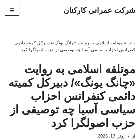
شرکت عمرانی کارکنان
پرش
به
محتوا
خانه
»
موتلفه اسلامی به روایت «چانگ یونگ»/ دبیرکل کمیته دائمی
کنفرانس احزاب سیاسی آسیا چه توصیفی از حزب اصولگرا کرد
موتلفه اسلامی به روایت
«چانگ یونگ»/ دبیرکل کمیته
دائمی کنفرانس احزاب
سیاسی آسیا چه توصیفی از
حزب اصولگرا کرد
از
ژوئن 13, 2026