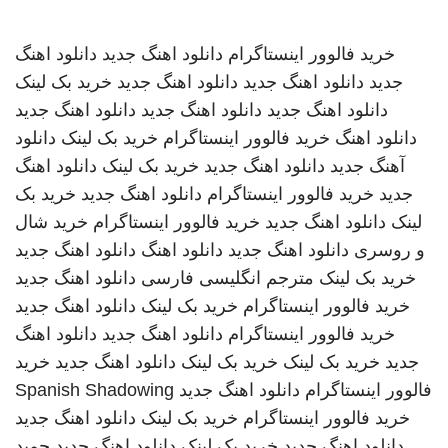
خرید فالوور اینستاگرام
دانلود اهنگ جدید
دانلود اهنگ
جدید
دانلود اهنگ جدید
دانلود اهنگ جدید
خرید بک لینک
دانلود اهنگ جدید
دانلود اهنگ جدید
دانلود اهنگ جدید
دانلود اهنگ
خرید فالوور اینستاگرام
خرید بک لینک
دانلود
آهنگ جدید
دانلود اهنگ جدید
خرید بک لینک
دانلود اهنگ
جدید
خرید فالوور اینستاگرام
دانلود اهنگ جدید
خرید بک
لینک
دانلود اهنگ جدید
خرید فالوور اینستاگرام
خرید شال
و روسری
دانلود اهنگ جدید
دانلود اهنگ
دانلود اهنگ جدید
خرید بک لینک
مترجم انگلیسی فارسی
دانلود اهنگ جدید
خرید فالوور اینستاگرام
خرید بک لینک
دانلود اهنگ جدید
خرید فالوور اینستاگرام
دانلود اهنگ جدید
دانلود اهنگ
جدید
خرید بک لینک
خرید بک لینک
دانلود اهنگ جدید
خرید
فالوور اینستاگرام
دانلود اهنگ جدید
Spanish Shadowing
خرید فالوور اینستاگرام
خرید بک لینک
دانلود اهنگ جدید
دانلود اهنگ جدید
خرید بک لینک
دانلود اهنگ جدید
حمید