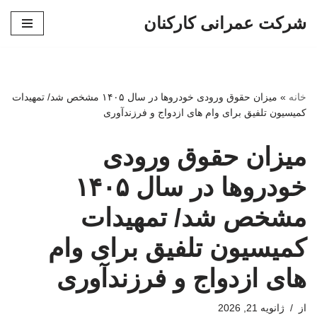
شرکت عمرانی کارکنان
پرش
به
محتوا
خانه
»
میزان حقوق ورودی خودروها در سال ۱۴۰۵ مشخص شد/ تمهیدات
کمیسیون تلفیق برای وام های ازدواج و فرزندآوری
میزان حقوق ورودی
خودروها در سال ۱۴۰۵
مشخص شد/ تمهیدات
کمیسیون تلفیق برای وام
های ازدواج و فرزندآوری
از
ژانویه 21, 2026