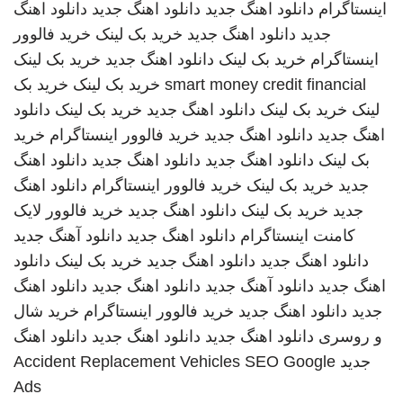
اینستاگرام
دانلود اهنگ جدید
دانلود اهنگ جدید
دانلود اهنگ
جدید
دانلود اهنگ جدید
خرید بک لینک
خرید فالوور
اینستاگرام
خرید بک لینک
دانلود اهنگ جدید
خرید بک لینک
smart money credit financial
خرید بک لینک
خرید بک
لینک
خرید بک لینک
دانلود اهنگ جدید
خرید بک لینک
دانلود
اهنگ جدید
دانلود اهنگ جدید
خرید فالوور اینستاگرام
خرید
بک لینک
دانلود اهنگ جدید
دانلود اهنگ جدید
دانلود اهنگ
جدید
خرید بک لینک
خرید فالوور اینستاگرام
دانلود اهنگ
جدید
خرید بک لینک
دانلود اهنگ جدید
خرید فالوور لایک
کامنت اینستاگرام
دانلود اهنگ جدید
دانلود آهنگ جدید
دانلود اهنگ جدید
دانلود اهنگ جدید
خرید بک لینک
دانلود
اهنگ جدید
دانلود آهنگ جدید
دانلود اهنگ جدید
دانلود اهنگ
جدید
دانلود اهنگ جدید
خرید فالوور اینستاگرام
خرید شال
و روسری
دانلود اهنگ جدید
دانلود اهنگ جدید
دانلود اهنگ
جدید
SEO Google
Accident Replacement Vehicles
Ads