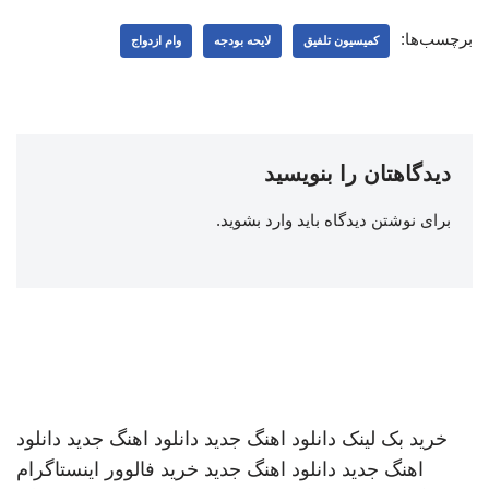
برچسب‌ها:
کمیسیون تلفیق
لایحه بودجه
وام ازدواج
دیدگاهتان را بنویسید
برای نوشتن دیدگاه باید
وارد بشوید
.
خرید بک لینک
دانلود اهنگ جدید
دانلود اهنگ جدید
دانلود
اهنگ جدید
دانلود اهنگ جدید
خرید فالوور اینستاگرام