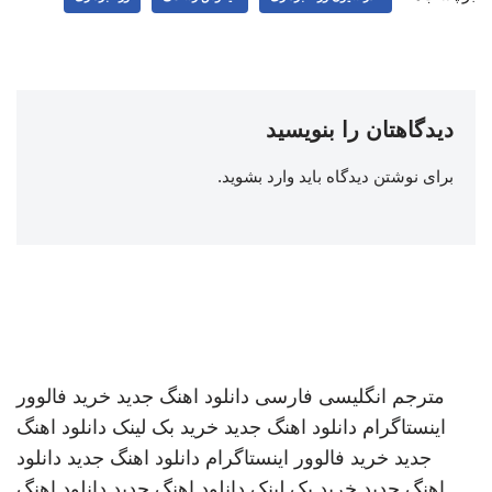
دیدگاهتان را بنویسید
برای نوشتن دیدگاه باید
وارد بشوید
.
مترجم انگلیسی فارسی
دانلود اهنگ جدید
خرید فالوور
اینستاگرام
دانلود اهنگ جدید
خرید بک لینک
دانلود اهنگ
جدید
خرید فالوور اینستاگرام
دانلود اهنگ جدید
دانلود
اهنگ جدید
خرید بک لینک
دانلود اهنگ جدید
دانلود اهنگ