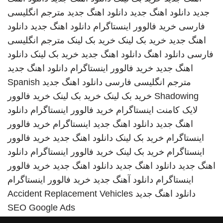
جدید
دانلود اهنگ جدید
دانلود اهنگ جدید
مترجم انگلیسی
فارسی
خرید فالوور اینستاگرام
دانلود اهنگ جدید
دانلود
اهنگ جدید
خرید بک لینک
خرید بک لینک
مترجم انگلیسی
فارسی
دانلود اهنگ
دانلود اهنگ جدید
خرید بک لینک
دانلود
اهنگ جدید
خرید فالوور اینستاگرام
دانلود اهنگ جدید
مترجم انگلیسی فارسی
دانلود اهنگ جدید
Spanish
Shadowing
خرید بک لینک
خرید بک لینک
خرید فالوور
لایک کامنت اینستاگرام
خرید فالوور اینستاگرام
دانلود
اهنگ جدید
دانلود اهنگ جدید
اینستاگرام
خرید فالوور
اینستاگرام
خرید بک لینک
دانلود اهنگ جدید
خرید فالوور
اینستاگرام
خرید بک لینک
خرید فالوور اینستاگرام
دانلود
اهنگ جدید
دانلود اهنگ جدید
دانلود اهنگ جدید
خرید فالوور
اینستاگرام
دانلود آهنگ جدید
خرید فالوور اینستاگرام
دانلود اهنگ جدید
Accident Replacement Vehicles
SEO Google Ads