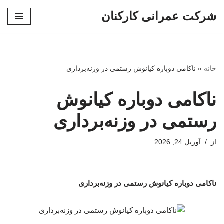
شرکت عمرانی کارکنان
پرش
به
محتوا
خانه
»
ناکامی دوباره کیانوش رستمی در وزنه‌برداری
ناکامی دوباره کیانوش
رستمی در وزنه‌برداری
از
آوریل 24, 2026
ناکامی دوباره کیانوش رستمی در وزنه‌برداری