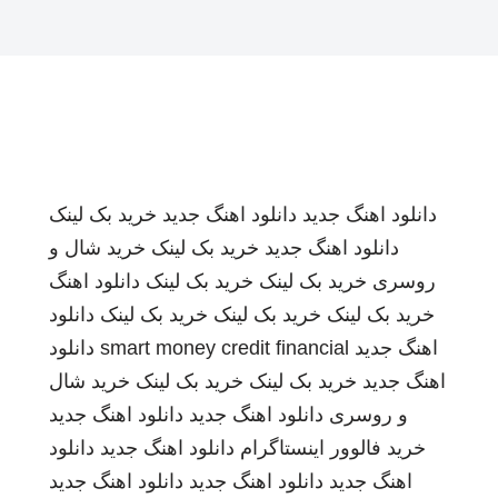
دانلود اهنگ جدید
دانلود اهنگ جدید
خرید بک لینک
دانلود اهنگ جدید
خرید بک لینک
خرید شال و
روسری
خرید بک لینک
خرید بک لینک
دانلود اهنگ
خرید بک لینک
خرید بک لینک
خرید بک لینک
دانلود
اهنگ جدید
smart money credit financial
دانلود
اهنگ جدید
خرید بک لینک
خرید بک لینک
خرید شال
و روسری
دانلود اهنگ جدید
دانلود اهنگ جدید
خرید فالوور اینستاگرام
دانلود اهنگ جدید
دانلود
اهنگ جدید
دانلود اهنگ جدید
دانلود اهنگ جدید