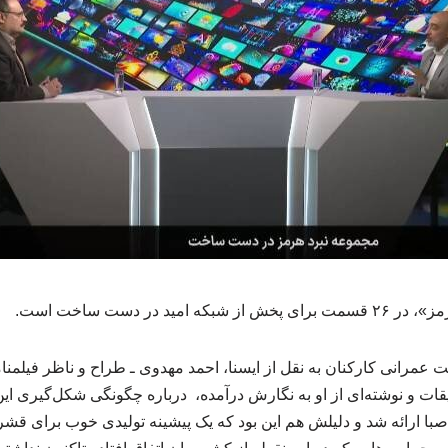
مید در دست ساخت است.
رانی کارکنان به نقل از ایسنا، احمد مهدوی ـ طراح و ناظر فیلمنامه 
ات و نوشته‌ای از او به نگارش درآمده، درباره چگونگی شکل‌گیری این
صبا ارائه شد و دلیلش هم این بود که یک پیشینه تولیدی خوب برای قش