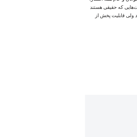
یت‌هایی که حقیقی هستند
د ولی قابلیت پخش از