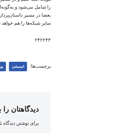
را شامل می‌شود و به‌گونه
بعضا در مسیر داستان‌پرداز
سایر شبکه‌ها را هم خواهد 
۲۴۲۲۴۳
برچسب‌ها:
انیمیشن
پو
دیدگاهتان را 
برای نوشتن دیدگاه با