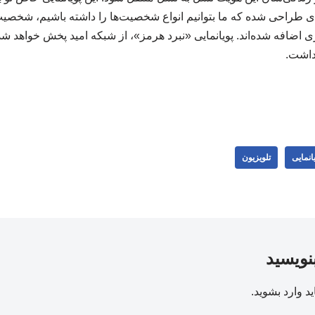
‌ای طراحی شده که ما بتوانیم انواع شخصیت‌ها را داشته باشیم، شخص
ی اضافه شده‌اند. پویانمایی «نبرد هرمز»، از شبکه امید پخش خواهد ش
داشت.
یانمایی
تلویزیون
بنویسید
ید
وارد بشوید
.