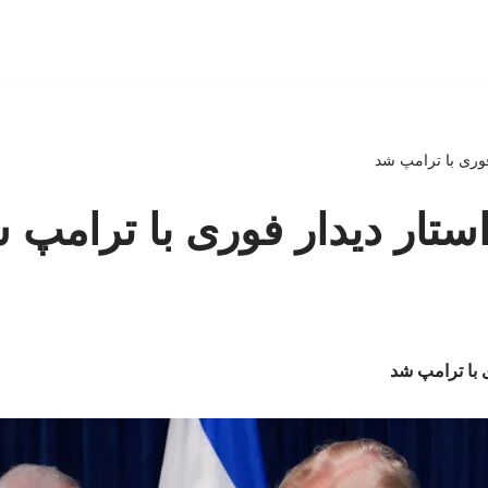
 فوری با ترامپ شد
استار دیدار فوری با ترامپ 
ی با ترامپ شد