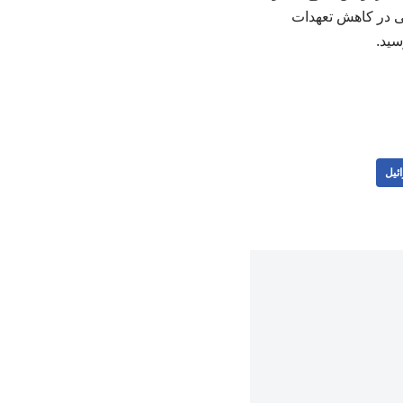
ایی در کاهش تعهدات
ئیل