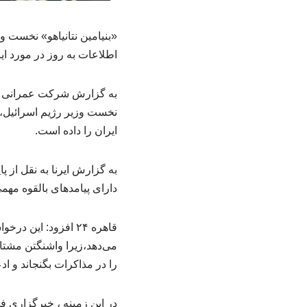
«بنیامین نتانیاهو» نخست و
اطلاعات به‌ روز در مورد ای
نخست وزیر رژیم اسرائیل، د
ایران را داده است.
دارای پیامدهای بالقوه مهمی
قاهره ۲۴ افزود: ای
می‌دهد،‌زیرا واشنگتن مشتا
را در مذاکرات بگنجاند و ا
در این زمینه ، خبرگزاری 