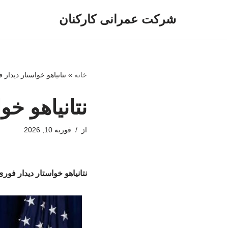
شرکت عمرانی کارکنان
پرش
به
محتوا
خانه
»
نتانیاهو خواستار دیدار
نتانیاهو خو
از
فوریه 10, 2026
نتانیاهو خواستار دیدار فور