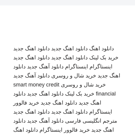
دانلود اهنگ
دانلود اهنگ جدید
دانلود اهنگ جدید
خرید بک لینک
دانلود اهنگ جدید
دانلود اهنگ جدید
اینستاگرام
اینستاگرام
دانلود آهنگ جدید
دانلود
اهنگ جدید
خرید شال و روسری
دانلود آهنگ جدید
خرید شال و روسری
smart money credit
financial
خرید بک لینک
دانلود اهنگ جدید
دانلود
اهنگ جدید
دانلود اهنگ جدید
خرید فالوور
اینستاگرام
دانلود اهنگ جدید
دانلود اهنگ جدید
مترجم انگلیسی فارسی
دانلود آهنگ جدید
دانلود
اهنگ جدید
خرید فالوور اینستاگرام
دانلود اهنگ