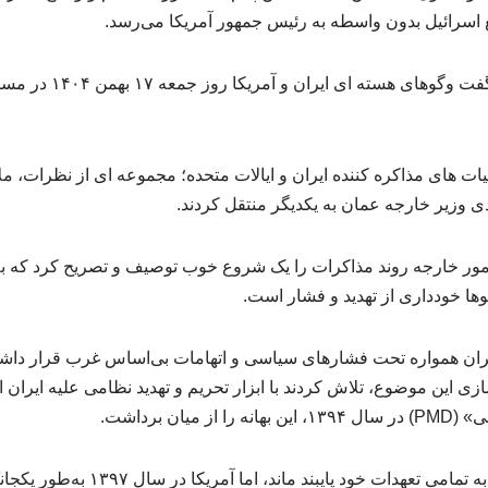
اسرائیل بدون واسطه به رئیس جمهور آمریکا می‌رسد.
به گزارش ایرنا، دور جدید 
یات های مذاکره کننده ایران و ایالات متحده؛ مجموعه ای از نظرات، م
ی وزیر خارجه عمان به یکدیگر منتقل کردند.
ور خارجه روند مذاکرات را یک شروع خوب توصیف و تصریح کرد که به
ها خودداری از تهدید و فشار است.
ایران همواره تحت فشارهای سیاسی و اتهامات بی‌اساس غرب قرار داشت
زی این موضوع، تلاش کردند با ابزار تحریم و تهدید نظامی علیه ایران ا
میان برداشت.
ایران پس از امضای برجام به تمامی تعهدات خ