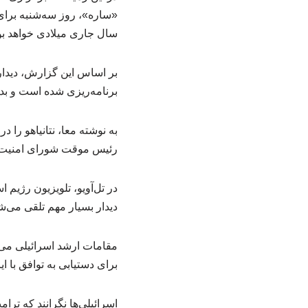
«ساره»، روز سه‌شنبه برای د
سال جاری میلادی خواهد بو
بر اساس این گزارش، دیدار 
برنامه‌ریزی شده است و بد
به نوشته معا، نتانیاهو را
رئیس موقت شورای امنیت د
در تل‌آویو، تلویزیون رژیم 
دیدار بسیار مهم تلقی می‌ش
مقامات ارشد اسرائیلی می
برای دستیابی به توافق با ا
اسرائیلی‌ها نگرانند که تر