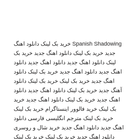
Spanish Shadowing
خرید بک لینک
دانلود اهنگ
جدید
خرید بک لینک
دانلود اهنگ جدید
خرید بک
لینک
دانلود اهنگ جدید
دانلود اهنگ جدید
دانلود
اهنگ جدید
دانلود اهنگ جدید
خرید بک لینک
دانلود
اهنگ جدید
خرید بک لینک
خرید بک لینک
دانلود
آهنگ جدید
خرید بک لینک
دانلود اهنگ جدید
دانلود
اهنگ جدید
خرید بک لینک
دانلود اهنگ جدید
خرید
بک لینک
خرید فالوور اینستاگرام
خرید بک لینک
خرید بک لینک
مترجم انگلیسی فارسی
دانلود
اهنگ جدید
دانلود اهنگ جدید
خرید شال و روسری
دانلود اهنگ جدید
خرید بک لینک
خرید بک لینک