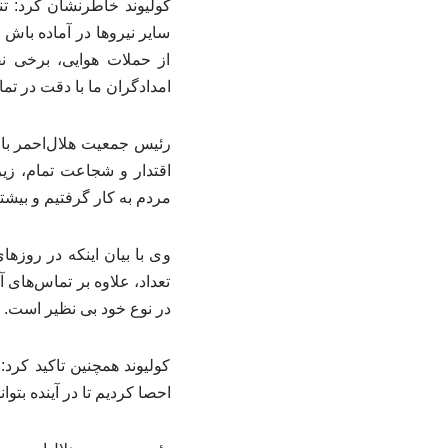
سایر نیروها در آماده باش
از حملات هوایی، برخی ن
امدادگران ما با دقت در تم
رئیس جمعیت هلال‌احمر با تا
اقتدار و شجاعت تمام، زی
مردم به کار گرفتیم و بیشت
در نوع خود بی نظیر است.
کولیوند همچنین تاکید کرد
احصا کردیم تا در آینده بتو