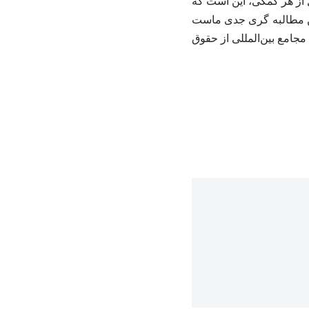
بل از هر کمکی، این است که
ین مطالبه گری جدی ماست
جامع بین‌المللی از حقوق