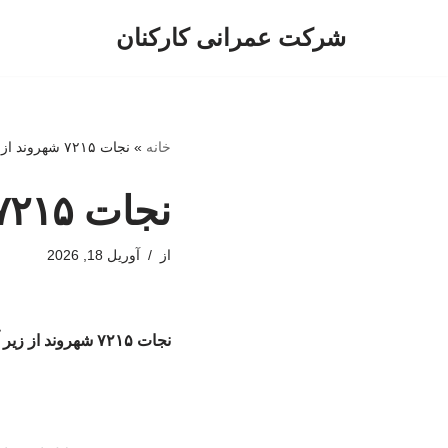
شرکت عمرانی کارکنان
پرش
به
محتوا
خانه
»
نجات ۷۲۱۵ شهروند از زیر آوار در طول جنگ
نجات ۷۲۱۵ شهروند از زیر آوار در طول جنگ
از
آوریل 18, 2026
نجات ۷۲۱۵ شهروند از زیر آوار در طول جنگ