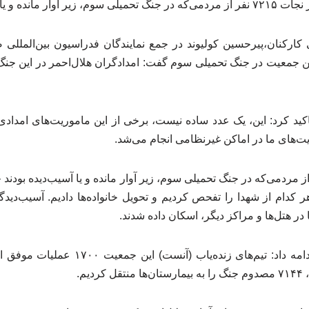
آسیب‌دیده بودند خبر داد.
رکنان،پیرحسین کولیوند در جمع نمایندگان فدراسیون بین‌المللی ص
‌های ما در اماکن غیرنظامی انجام می‌شد.
د از نجات ۷۲۱۵ نفر از مردمی‌که در جنگ تحمیلی سوم، زیر آوار مانده و یا آسیب‌دیده بو
 کدام از شهدا را تفحص کردیم و تحویل خانواده‌ها دادیم.‌ آسیب‌دید
در هتل‌ها و مراکز دیگر، اسکان داده شدند.
رئیس جمعیت هلال‌احمر ادامه داد: تیم‌های زنده
یم.