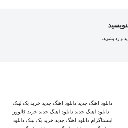
بنویسید
ید
وارد بشوید
.
دانلود اهنگ جدید
دانلود اهنگ جدید
خرید بک لینک
دانلود اهنگ جدید
دانلود اهنگ جدید
خرید فالوور
اینستاگرام
دانلود اهنگ جدید
خرید بک لینک
دانلود