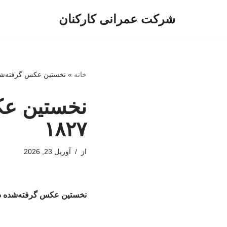
شرکت عمرانی کارکنان
پرش
به
محتوا
خانه
»
نخستین عکس گرفته‌شده در تاری
۱۸۲۷
از
آوریل 23, 2026
نخستین عکس گرفته‌شده در تاریخ، ۲۶