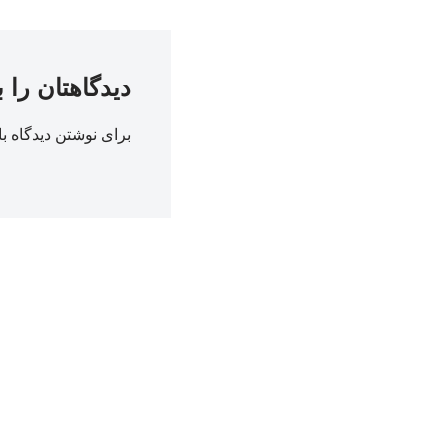
دیدگاهتان را 
برای نوشتن دیدگاه با