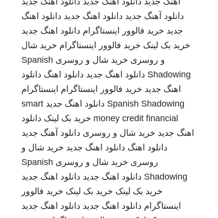
اهنگ جدید
دانلود آهنگ جدید
دانلود اهنگ جدید
دانلود آهنگ جدید
دانلود اهنگ جدید
دانلود اهنگ
جدید
خرید فالوور اینستاگرام
دانلود اهنگ جدید
خرید بک لینک
خرید فالوور اینستاگرام
خرید شال
و روسری
خرید شال و روسری
Spanish
Shadowing
دانلود اهنگ جدید
دانلود اهنگ
دانلود
اهنگ جدید
خرید فالوور اینستاگرام
اینستاگرام
Spanish Shadowing
دانلود اهنگ جدید
smart
money credit financial
خرید بک لینک
دانلود
اهنگ جدید
خرید شال و روسری
دانلود آهنگ جدید
دانلود اهنگ
دانلود اهنگ جدید
خرید شال و
روسری
خرید شال و روسری
Spanish
Shadowing
دانلود اهنگ جدید
دانلود اهنگ جدید
خرید بک لینک
خرید بک لینک
خرید فالوور
اینستاگرام
دانلود اهنگ جدید
دانلود اهنگ جدید