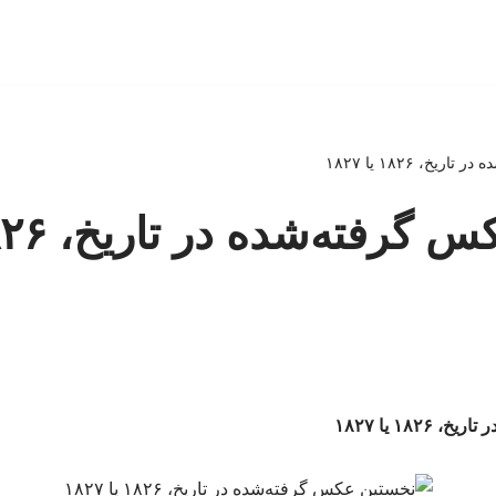
خ، ۱۸۲۶ یا ۱۸۲۷
۱۸ یا ۱۸۲۷