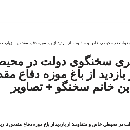
ت در محیطی خاص و متفاوت؛ از بازدید از باغ موزه دفاع مقدس تا زیارت نم
ی سخنگوی دولت در محیط
بازدید از باغ موزه دفاع مق
ین خانم سخنگو + تصاویر
ر محیطی خاص و متفاوت؛ از بازدید از باغ موزه دفاع مقدس تا زیا