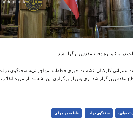
در باغ موزه دفاع مقدس برگزار شد.
زه دفاع مقدس برگزار شد. وی پس از برگزاری این نشست از موزه انقلا
 تحمیلی)
سخنگوی دولت
فاطمه مهاجرانی