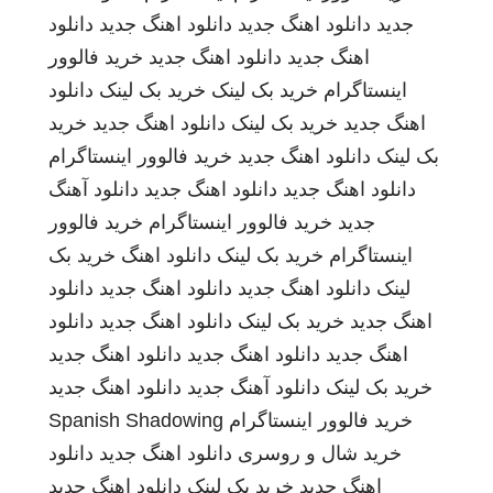
جدید
دانلود اهنگ جدید
دانلود اهنگ جدید
دانلود
اهنگ جدید
دانلود اهنگ جدید
خرید فالوور
اینستاگرام
خرید بک لینک
خرید بک لینک
دانلود
اهنگ جدید
خرید بک لینک
دانلود اهنگ جدید
خرید
بک لینک
دانلود اهنگ جدید
خرید فالوور اینستاگرام
دانلود اهنگ جدید
دانلود اهنگ جدید
دانلود آهنگ
جدید
خرید فالوور اینستاگرام
خرید فالوور
اینستاگرام
خرید بک لینک
دانلود اهنگ
خرید بک
لینک
دانلود اهنگ جدید
دانلود اهنگ جدید
دانلود
اهنگ جدید
خرید بک لینک
دانلود اهنگ جدید
دانلود
اهنگ جدید
دانلود اهنگ جدید
دانلود اهنگ جدید
خرید بک لینک
دانلود آهنگ جدید
دانلود اهنگ جدید
خرید فالوور اینستاگرام
Spanish Shadowing
خرید شال و روسری
دانلود اهنگ جدید
دانلود
اهنگ جدید
خرید بک لینک
دانلود اهنگ جدید