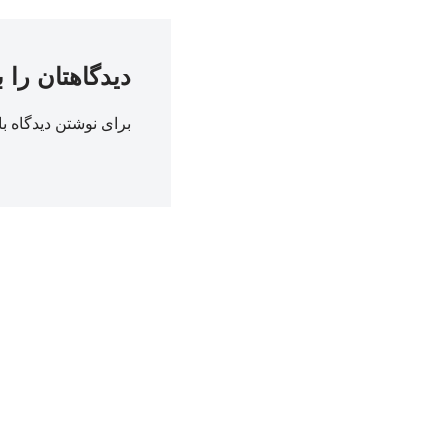
دیدگاهتان را 
برای نوشتن دیدگاه با