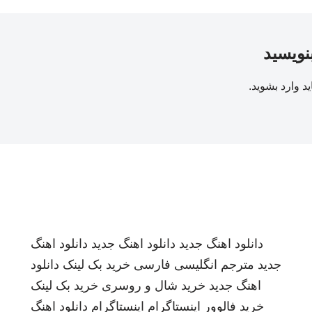
بنویسید
ید
وارد بشوید
.
دانلود اهنگ جدید
دانلود اهنگ جدید
دانلود اهنگ
جدید
مترجم انگلیسی فارسی
خرید بک لینک
دانلود
اهنگ جدید
خرید شال و روسری
خرید بک لینک
خرید فالوور اینستاگرام
اینستاگرام
دانلود اهنگ