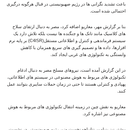
باعث تشدید نگرانی ها در رژیم صهیونیستی در قبال هرگونه درگیری
احتمالی شده است.
بنا بر گزارش مهر، معاریو اضافه کرد، مصر به دنبال ارتقای سلاح
های کلاسیک مانند تانک ها و جنگنده ها نیست بلکه تلاش دارد یک
سیستم فرماندهی و کنترل و اطلاعاتی مستقل(C4ISR) بر پایه نرم
افزارها، داده ها و تصمیم گیری های سریع همزمان با کاهش
وابستگی به تکنولوژی های غربی ایجاد کند.
در این گزارش آمده است، نیروهای مسلح مصر به دنبال ادغام
تکنولوژی های مربوط به هوش مصنوعی در سیستم های اطلاعاتی،
پهپادی و کنترلی هستند تا حتی در زمان حملات سایبری بتوانند عمل
کنند.
معاریو به نقش چین در زمینه انتقال تکنولوژی های مربوط به هوش
مصنوعی نیز اشاره کرد.
پیشتر نیز بنیامین نتانیاهو نخست وزیر رژیم صهیونیستی در نشست