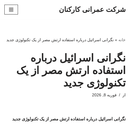
شرکت عمرانی کارکنان
پرش
به
محتوا
خانه
»
نگرانی اسرائیل درباره استفاده ارتش مصر از یک تکنولوژی جدید
نگرانی اسرائیل درباره
استفاده ارتش مصر از یک
تکنولوژی جدید
از
فوریه 8, 2026
نگرانی اسرائیل درباره استفاده ارتش مصر از یک تکنولوژی جدید