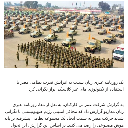
یک روزنامه عبری زبان نسبت به افزایش قدرت نظامی مصر با
استفاده از تکنولوژی های غیر کلاسیک ابراز نگرانی کرد.
به گزارش شرکت عمرانی کارکنان، به نقل از معا، روزنامه عبری
زبان معاریو گزارش داد که محافل امنیتی رژیم صهیونیستی با نگرانی
شدید حرکت مصر به سمت ایجاد یک مجموعه نظامی پیشرفته بر پایه
هوش مصنوعی را رصد می کنند. بر اساس این گزارش، این تحول