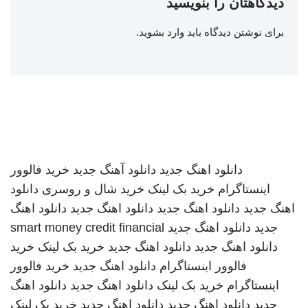
دیدگاهتان را بنویسید
برای نوشتن دیدگاه باید
وارد بشوید
.
دانلود اهنگ جدید
دانلود آهنگ جدید
خرید فالوور
اینستاگرام
خرید بک لینک
خرید شال و روسری
دانلود
اهنگ جدید
دانلود اهنگ جدید
دانلود اهنگ جدید
دانلود اهنگ
جدید
دانلود اهنگ جدید
smart money credit financial
دانلود اهنگ جدید
دانلود اهنگ جدید
خرید بک لینک
خرید
فالوور اینستاگرام
دانلود اهنگ جدید
خرید فالوور
اینستاگرام
خرید بک لینک
دانلود اهنگ جدید
دانلود اهنگ
جدید
دانلود اهنگ جدید
دانلود اهنگ جدید
خرید بک لینک