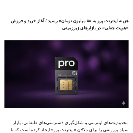
هزینه اینترنت پرو به «۸ میلیون تومان» رسید / آغاز خرید و فروش
«هویت جعلی» در بازارهای زیرزمینی
محدودیت‌های اینترنتی و شکل‌گیری دسترسی‌های طبقاتی، بازار
سیاه پررونقی را برای دلالان «اینترنت پرو» ایجاد کرده است که با