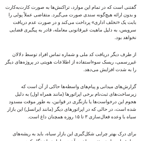
گفتنی است که در تمام این موارد، تراکنش‌ها به صورت کارت‌به‌کارت
و بدون ارائه هیچ‌گونه سندی صورت می‌گیرد. متقاضی عملاً پولی را
بابت یک «تخلف اداری» پرداخت می‌کند و در صورت عدم دریافت
سرویس، به دلیل ماهیت غیرقانونی معامله، قادر به پیگیری قضایی
نخواهد بود.
از طرف دیگر دریافت کد ملی و شماره تماس افراد توسط دلالان
غیررسمی، ریسک سوءاستفاده از اطلاعات هویتی در پروژه‌های دیگر
را به شدت افزایش می‌دهد.
گزارش‌های میدانی و پیام‌های واسطه‌ها حاکی از آن است که
زیرساخت‌های ثبت‌نام برخی اپراتورها (مانند همراه اول) به دلیل
هجوم این درخواست‌ها یا بازنگری در قوانین، به طور موقت مسدود
شده است، در حالی که در اپراتورهای دیگر (مانند ایرانسل) این بازار
سیاه با وعده فعال‌سازی ۳ تا ۱۵ روزه همچنان داغ است.
برای درک بهتر چرایی شکل‌گیری این بازار سیاه، باید به ریشه‌های