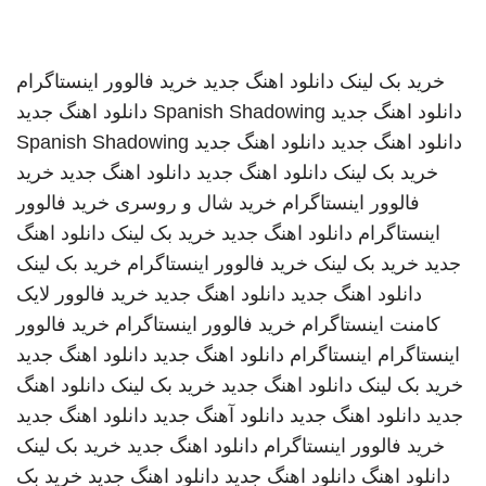
خرید بک لینک
دانلود اهنگ جدید
خرید فالوور اینستاگرام
دانلود اهنگ جدید
Spanish Shadowing
دانلود اهنگ جدید
دانلود اهنگ جدید
دانلود اهنگ جدید
Spanish Shadowing
خرید بک لینک
دانلود اهنگ جدید
دانلود اهنگ جدید
خرید
فالوور اینستاگرام
خرید شال و روسری
خرید فالوور
اینستاگرام
دانلود اهنگ جدید
خرید بک لینک
دانلود اهنگ
جدید
خرید بک لینک
خرید فالوور اینستاگرام
خرید بک لینک
دانلود اهنگ جدید
دانلود اهنگ جدید
خرید فالوور لایک
کامنت اینستاگرام
خرید فالوور اینستاگرام
خرید فالوور
اینستاگرام
اینستاگرام
دانلود اهنگ جدید
دانلود اهنگ جدید
خرید بک لینک
دانلود اهنگ جدید
خرید بک لینک
دانلود اهنگ
جدید
دانلود اهنگ جدید
دانلود آهنگ جدید
دانلود اهنگ جدید
خرید فالوور اینستاگرام
دانلود اهنگ جدید
خرید بک لینک
دانلود اهنگ
دانلود اهنگ جدید
دانلود اهنگ جدید
خرید بک