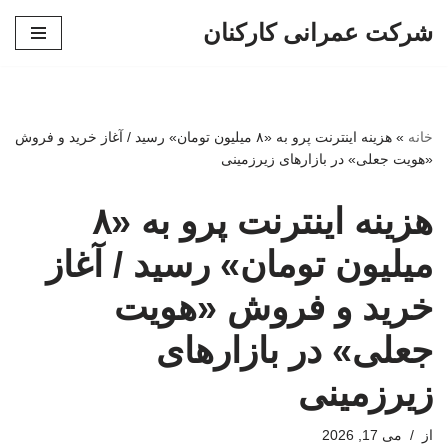
شرکت عمرانی کارکنان
پرش
به
محتوا
خانه
»
هزینه اینترنت پرو به «۸ میلیون تومان» رسید / آغاز خرید و فروش
«هویت جعلی» در بازارهای زیرزمینی
هزینه اینترنت پرو به «۸
میلیون تومان» رسید / آغاز
خرید و فروش «هویت
جعلی» در بازارهای
زیرزمینی
از
می 17, 2026