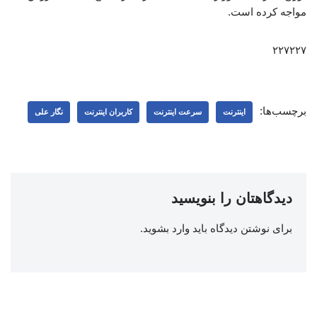
مواجه کرده است.
۲۲۷۲۲۷
برچسب‌ها:
اینترنت
سرعت اینترنت
کاربران اینترنت
نگار علی
دیدگاهتان را بنویسید
برای نوشتن دیدگاه باید
وارد بشوید
.