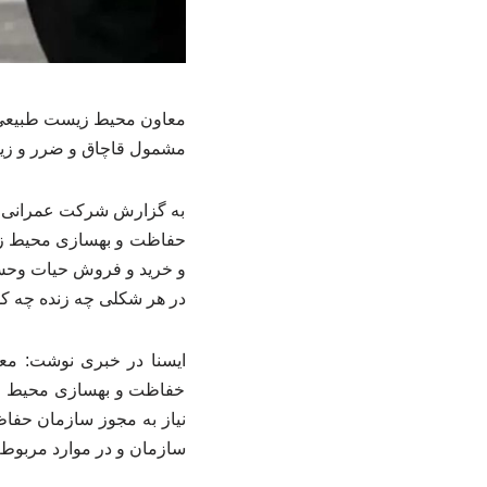
معاون محیط زیست طبیعی س
مشمول قاچاق و ضرر و زیان
به گزارش شرکت عمرانی 
در هر شکلی چه زنده چه 
خفاظت و بهسازی محیط زی
سازمان و در موارد مربوط 