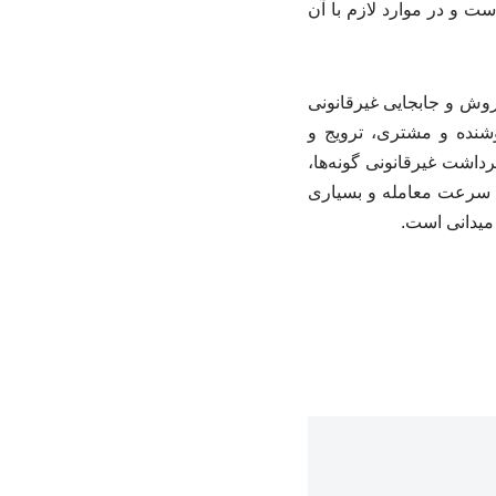
ست و در موارد لازم با آن
وش و جابجایی غیرقانونی
وشنده و مشتری، ترویج و
داشت غیرقانونی گونه‌ها،
ش سرعت معامله و بسیاری
میدانی است.