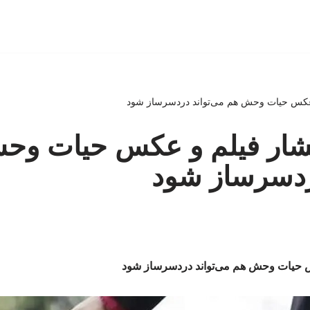
 عکس حیات وحش هم می‌تواند دردسرساز شود
تشار فیلم و عکس حیات وح
دردسرساز شود
س حیات وحش هم می‌تواند دردسرساز شود