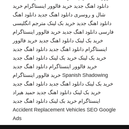
دانلود اهنگ جدید
خرید فالوور اینستاگرام
خرید
شال و روسری
دانلود اهنگ جدید
دانلود اهنگ
دانلود اهنگ جدید
خرید بک لینک
مترجم انگلیسی
فارسی
دانلود اهنگ جدید
خرید فالوور اینستاگرام
خرید بک لینک
دانلود اهنگ جدید
خرید فالوور
اینستاگرام
دانلود اهنگ جدید
دانلود اهنگ جدید
خرید بک لینک
خرید بک لینک
دانلود اهنگ جدید
خرید فالوور اینستاگرام
دانلود اهنگ جدید
Spanish Shadowing
خرید فالوور اینستاگرام
خرید بک لینک
دانلود اهنگ جدید
دانلود اهنگ جدید
خرید بک لینک
دانلود اهنگ جدید
حمید هیراد
اینستاگرام
خرید بک لینک
دانلود اهنگ جدید
Accident Replacement Vehicles
SEO Google
Ads