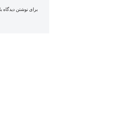
برای نوشتن دیدگاه با