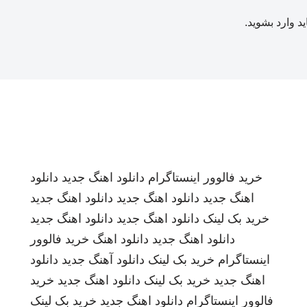
ید
وارد بشوید
.
خرید فالوور اینستاگرام
دانلود اهنگ جدید
دانلود
اهنگ جدید
دانلود اهنگ جدید
دانلود اهنگ جدید
خرید بک لینک
دانلود اهنگ جدید
دانلود اهنگ جدید
دانلود اهنگ جدید
دانلود اهنگ
خرید فالوور
اینستاگرام
خرید بک لینک
دانلود آهنگ جدید
دانلود
اهنگ جدید
خرید بک لینک
دانلود اهنگ جدید
خرید
فالوور اینستاگرام
دانلود اهنگ جدید
خرید بک لینک