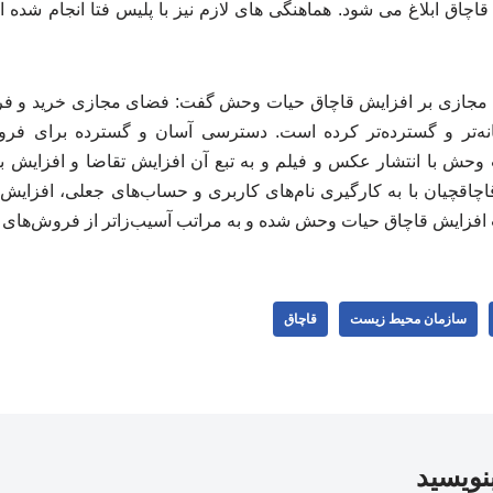
اچاق ابلاغ می شود. هماهنگی های لازم نیز با پلیس فتا انجام شده ا
ی مجازی بر افزایش قاچاق حیات وحش گفت: فضای مجازی خرید و فر
یانه‌تر و گسترده‌تر کرده است. دسترسی آسان و گسترده برای فر
حش با انتشار عکس و فیلم و به تبع آن افزایش تقاضا و افزایش بر
اچاقچیان با به کارگیری نام‌های کاربری و حساب‌های جعلی، افزای
 افزایش قاچاق حیات وحش شده و به مراتب آسیب‌زاتر از فروش‌های 
سازمان محیط زیست
قاچاق
بنویسید