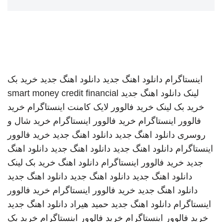
اینستاگرام
دانلود اهنگ جدید
دانلود اهنگ جدید
خرید بک
لینک
دانلود اهنگ جدید
smart money credit financial
خرید بک لینک
خرید فالوور لایک کامنت اینستاگرام
خرید
فالوور اینستاگرام
خرید فالوور اینستاگرام
خرید شال و
روسری
دانلود اهنگ جدید
دانلود اهنگ جدید
خرید فالوور
اینستاگرام
دانلود اهنگ جدید
دانلود اهنگ جدید
دانلود اهنگ
جدید
خرید فالوور اینستاگرام
دانلود اهنگ
خرید بک لینک
دانلود اهنگ جدید
دانلود اهنگ جدید
دانلود اهنگ جدید
دانلود اهنگ جدید
خرید فالوور اینستاگرام
خرید فالوور
اینستاگرام
دانلود اهنگ جدید
حمید هیراد
دانلود اهنگ جدید
خرید فالوور اینستاگرام
خرید فالوور اینستاگرام
خرید بک