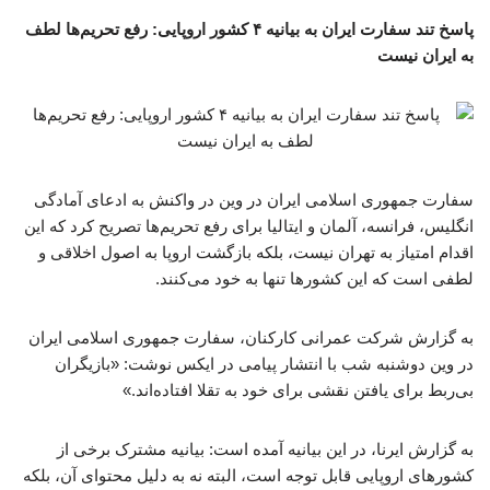
پاسخ تند سفارت ایران به بیانیه ۴ کشور اروپایی: رفع تحریم‌ها لطف
به ایران نیست
سفارت جمهوری اسلامی ایران در وین در واکنش به ادعای آمادگی
انگلیس، فرانسه، آلمان و ایتالیا برای رفع تحریم‌ها تصریح کرد که این
اقدام امتیاز به تهران نیست، بلکه بازگشت اروپا به اصول اخلاقی و
لطفی است که این کشورها تنها به خود می‌کنند.
به گزارش شرکت عمرانی کارکنان، سفارت جمهوری اسلامی ایران
در وین دوشنبه شب با انتشار پیامی در ایکس نوشت: «بازیگران
بی‌ربط برای یافتن نقشی برای خود به تقلا افتاده‌اند.»
به گزارش ایرنا، در این بیانیه آمده است: بیانیه مشترک برخی از
کشورهای اروپایی قابل توجه است، البته نه به دلیل محتوای آن، بلکه