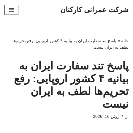
شرکت عمرانی کارکنان
پرش
به
محتوا
خانه
»
پاسخ تند سفارت ایران به بیانیه ۴ کشور اروپایی: رفع تحریم‌ها
لطف به ایران نیست
پاسخ تند سفارت ایران به
بیانیه ۴ کشور اروپایی: رفع
تحریم‌ها لطف به ایران
نیست
از
ژوئن 16, 2026