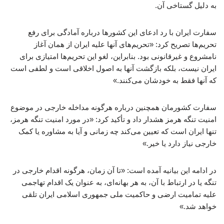
به دلیل گستاخی آن.
سفارت ایران با رد ادعای این کشورها درباره آمادگی برای رفع
تحریم‌ها تصریح کرد: «تحریم‌های آنها علیه ایران از همان آغاز
نامشروع و غیرقانونی بود. بنابراین، لغو این تحریم‌ها امتیازی برای
ایران نیست، بلکه بازگشت آنها به اصول اخلاقی است و لطفی است
که آنها فقط به خودشان می‌کنند.»
سفارت کشورمان همچنین درباره هرگونه مداخله خارجی در موضوع
امنیت تنگه هرمز هشدار داد و تأکید کرد: «در مورد امنیت تنگه هرمز،
تنها ایران است که تعیین می‌کند چه زمانی و آیا به مشاوره یا کمک
خارجی نیاز دارد یا خیر.»
در ادامه این بیانیه آمده است: «تا آن زمان، هرگونه اقدام خارجی در
تنگه یا در ارتباط با آن، به هر بهانه‌ای، به عنوان یک اقدام تهاجمی
علیه تمامیت ارضی و حاکمیت ملی جمهوری اسلامی ایران تلقی
خواهد شد.»