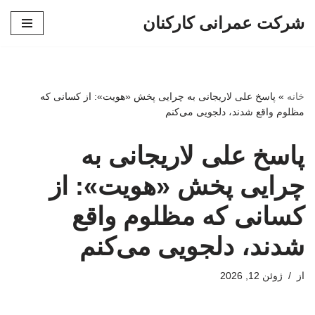
شرکت عمرانی کارکنان
پرش
به
محتوا
خانه
»
پاسخ علی لاریجانی به چرایی پخش «هویت»: از کسانی که
مظلوم واقع شدند، دلجویی می‌کنم
پاسخ علی لاریجانی به
چرایی پخش «هویت»: از
کسانی که مظلوم واقع
شدند، دلجویی می‌کنم
از
ژوئن 12, 2026