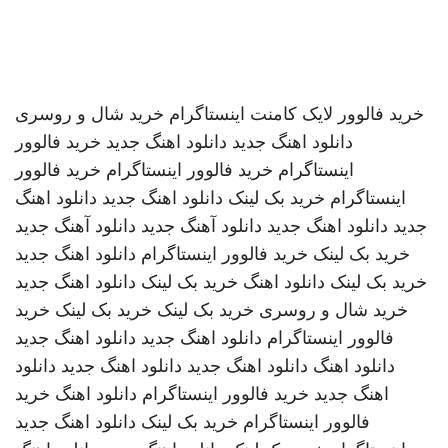
خرید فالوور لایک کامنت اینستاگرام
خرید شال و روسری
دانلود اهنگ جدید
دانلود اهنگ جدید
خرید فالوور
اینستاگرام
خرید فالوور اینستاگرام
خرید فالوور
اینستاگرام
خرید بک لینک
دانلود اهنگ جدید
دانلود اهنگ
جدید
دانلود اهنگ جدید
دانلود آهنگ جدید
دانلود آهنگ جدید
خرید بک لینک
خرید فالوور اینستاگرام
دانلود اهنگ جدید
خرید بک لینک
دانلود اهنگ
خرید بک لینک
دانلود اهنگ جدید
خرید شال و روسری
خرید بک لینک
خرید بک لینک
خرید
فالوور اینستاگرام
دانلود اهنگ جدید
دانلود اهنگ جدید
دانلود اهنگ
دانلود اهنگ جدید
دانلود اهنگ جدید
دانلود
اهنگ جدید
خرید فالوور اینستاگرام
دانلود اهنگ
خرید
فالوور اینستاگرام
خرید بک لینک
دانلود اهنگ جدید