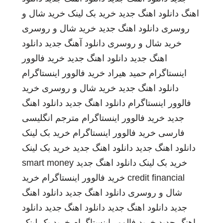
اهنگ
دانلود اهنگ جدید
خرید بک لینک
خرید شال و
روسری
دانلود اهنگ جدید
خرید شال و روسری
خرید شال و روسری
دانلود آهنگ جدید
دانلود
اهنگ جدید
دانلود اهنگ جدید
خرید فالوور
اینستاگرام
حمید هیراد
خرید فالوور اینستاگرام
دانلود اهنگ جدید
خرید شال و روسری
خرید
فالوور اینستاگرام
دانلود اهنگ جدید
دانلود اهنگ
جدید
خرید فالوور اینستاگرام
مترجم انگلیسی
فارسی
خرید فالوور اینستاگرام
خرید بک لینک
دانلود اهنگ جدید
دانلود اهنگ جدید
خرید بک لینک
خرید بک لینک
دانلود اهنگ جدید
smart money
credit financial
خرید فالوور اینستاگرام
خرید
شال و روسری
دانلود اهنگ جدید
دانلود اهنگ
جدید
دانلود اهنگ جدید
دانلود اهنگ جدید
دانلود
اهنگ جدید
خرید فالوور اینستاگرام
خرید بک لینک