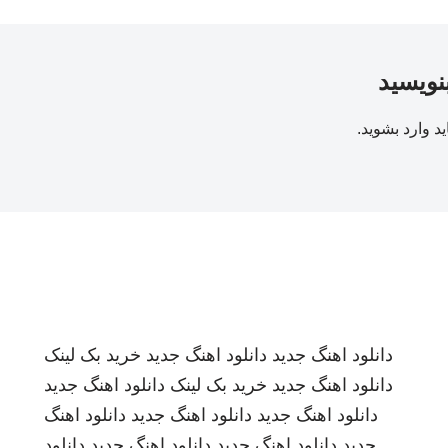
بنویسید
ید
وارد بشوید
.
دانلود اهنگ جدید
دانلود اهنگ جدید
خرید بک لینک
دانلود اهنگ جدید
خرید بک لینک
دانلود اهنگ جدید
دانلود اهنگ جدید
دانلود اهنگ جدید
دانلود اهنگ
جدید
دانلود اهنگ جدید
دانلود اهنگ جدید
دانلود