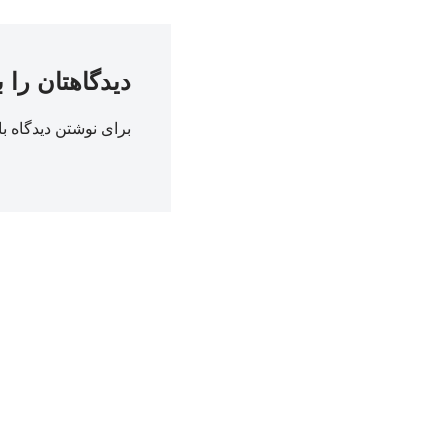
دیدگاهتان را 
برای نوشتن دیدگاه با