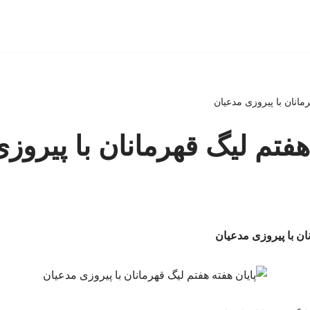
رمانان با پیروزی مدعیان
هفتم لیگ قهرمانان با پیروز
نان با پیروزی مدعیان