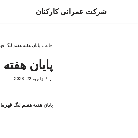
شرکت عمرانی کارکنان
پرش
به
محتوا
خانه
»
پایان هفته هفتم لیگ قه
پایان هفته 
از
ژانویه 22, 2026
پایان هفته هفتم لیگ قهرما